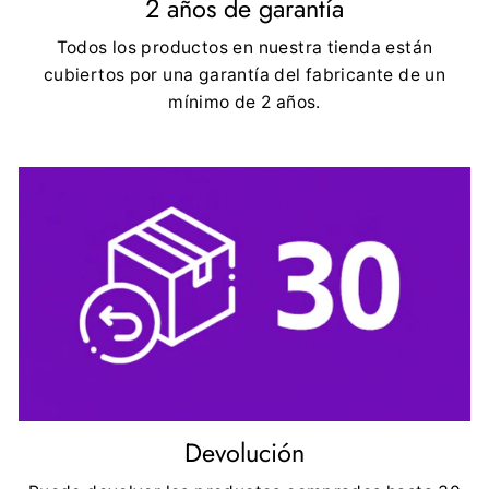
2 años de garantía
Todos los productos en nuestra tienda están
cubiertos por una garantía del fabricante de un
mínimo de 2 años.
Devolución