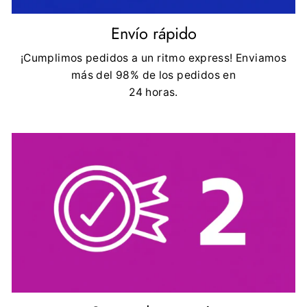
Envío rápido
¡Cumplimos pedidos a un ritmo express! Enviamos
más del 98% de los pedidos en
24 horas.