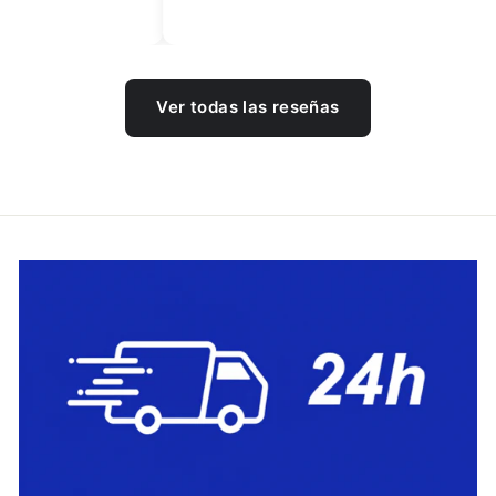
Ver todas las reseñas