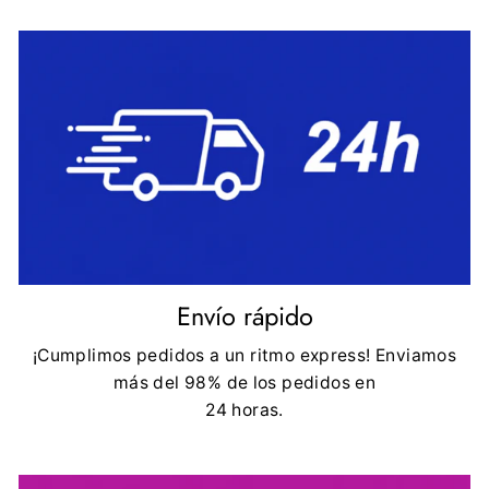
Envío rápido
¡Cumplimos pedidos a un ritmo express! Enviamos
más del 98% de los pedidos en
24 horas.