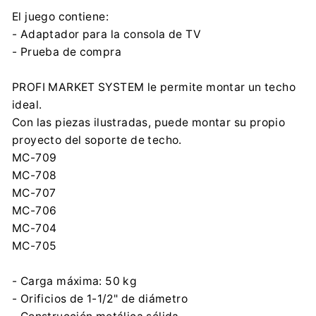
El juego contiene:
- Adaptador para la consola de TV
- Prueba de compra
PROFI MARKET SYSTEM le permite montar un techo
ideal.
Con las piezas ilustradas, puede montar su propio
proyecto del soporte de techo.
MC-709
MC-708
MC-707
MC-706
MC-704
MC-705
- Carga máxima: 50 kg
- Orificios de 1-1/2" de diámetro