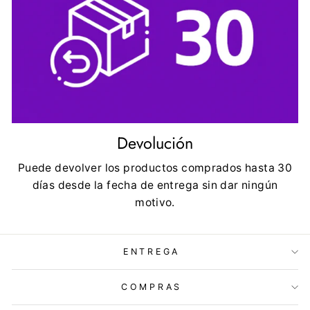
Devolución
Puede devolver los productos comprados hasta 30
días desde la fecha de entrega sin dar ningún
motivo.
ENTREGA
COMPRAS