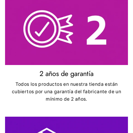
2 años de garantía
Todos los productos en nuestra tienda están
cubiertos por una garantía del fabricante de un
mínimo de 2 años.