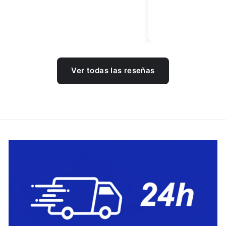
Ver todas las reseñas