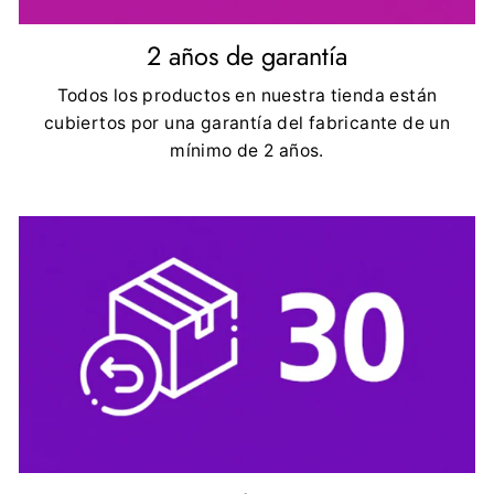
2 años de garantía
Todos los productos en nuestra tienda están
cubiertos por una garantía del fabricante de un
mínimo de 2 años.