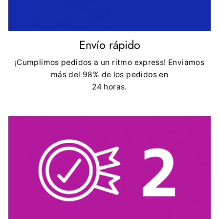
Envío rápido
¡Cumplimos pedidos a un ritmo express! Enviamos
más del 98% de los pedidos en
24 horas.