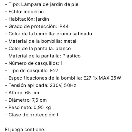
- Tipo: Lámpara de jardín de pie
- Estilo: moderno
- Habitación: jardín
- Grado de protección: IP44
- Color de la bombilla: cromo satinado
- Material de la bombilla: metal
- Color de la pantalla: blanco
- Material de la pantalla: Plástico
- Número de casquillos: 1
- Tipo de casquillo: E27
- Especificaciones de la bombilla: E27 1x MAX 25W
- Tensión aplicada: 230V, 50Hz
- Altura: 65 cm
- Diámetro: 7,6 cm
- Peso neto: 0,95 kg
- Clase de protección: I
El juego contiene: