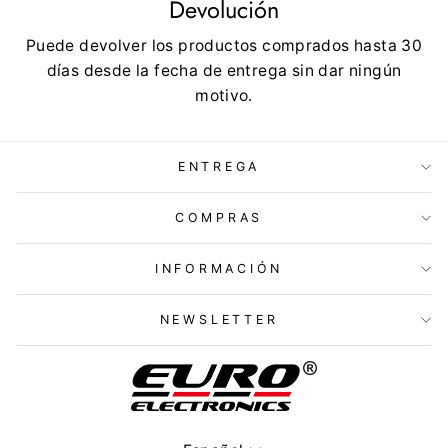
Devolución
Puede devolver los productos comprados hasta 30
días desde la fecha de entrega sin dar ningún
motivo.
ENTREGA
COMPRAS
INFORMACIÓN
NEWSLETTER