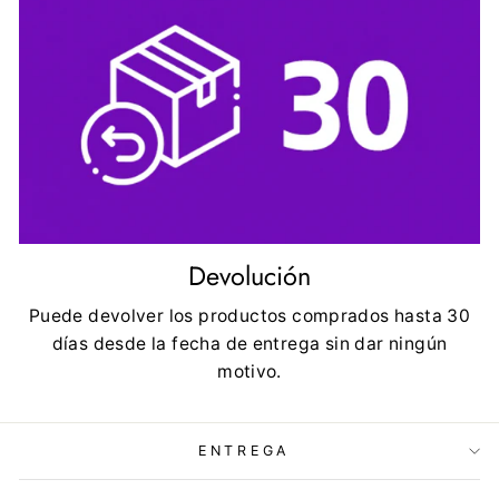
Devolución
Puede devolver los productos comprados hasta 30
días desde la fecha de entrega sin dar ningún
motivo.
ENTREGA