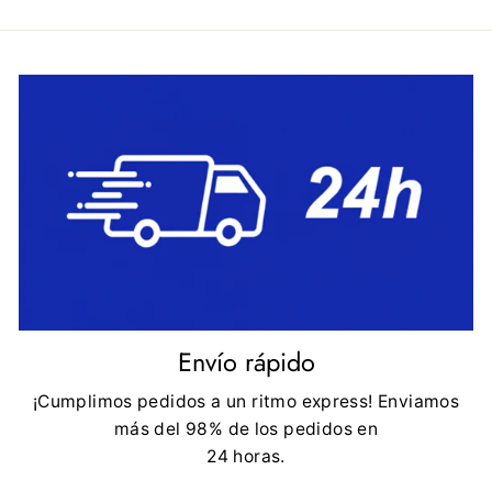
Envío rápido
¡Cumplimos pedidos a un ritmo express! Enviamos
más del 98% de los pedidos en
24 horas.