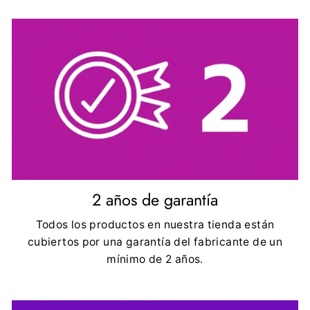
2 años de garantía
Todos los productos en nuestra tienda están
cubiertos por una garantía del fabricante de un
mínimo de 2 años.