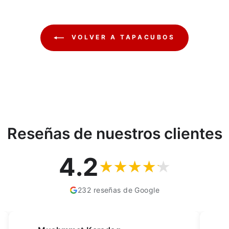
VOLVER A TAPACUBOS
Reseñas de nuestros clientes
4.2
232 reseñas de Google