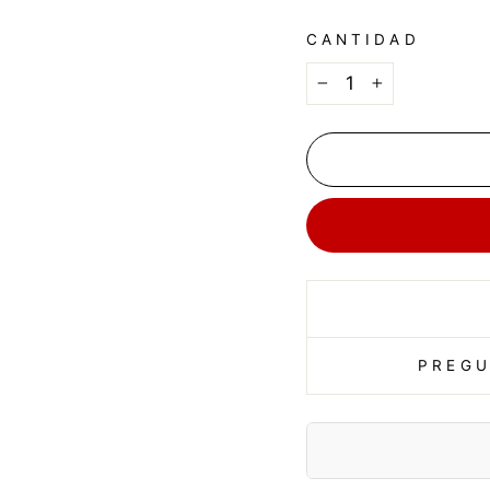
CANTIDAD
−
+
PREGU