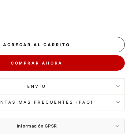
AGREGAR AL CARRITO
COMPRAR AHORA
ENVÍO
NTAS MÁS FRECUENTES (FAQ)
Información GPSR