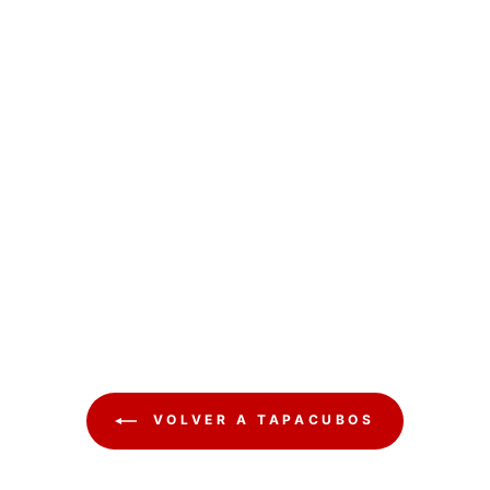
VOLVER A TAPACUBOS