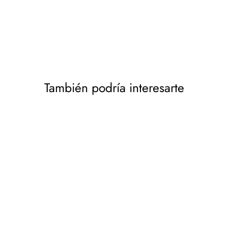
También podría interesarte