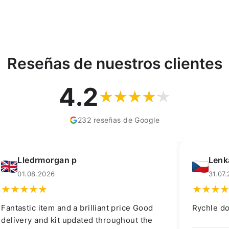
Reseñas de nuestros clientes
4.2
232 reseñas de Google
Lledrmorgan p
Lenk
01.08.2026
31.07
Fantastic item and a brilliant price Good
Rychle do
delivery and kit updated throughout the