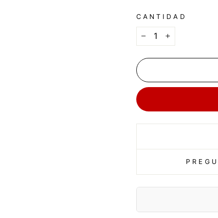
CANTIDAD
−
+
PREGU