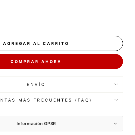
AGREGAR AL CARRITO
COMPRAR AHORA
ENVÍO
NTAS MÁS FRECUENTES (FAQ)
Información GPSR