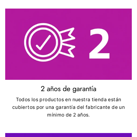
2 años de garantía
Todos los productos en nuestra tienda están
cubiertos por una garantía del fabricante de un
mínimo de 2 años.