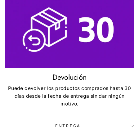
Devolución
Puede devolver los productos comprados hasta 30
días desde la fecha de entrega sin dar ningún
motivo.
ENTREGA