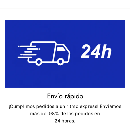
Envío rápido
¡Cumplimos pedidos a un ritmo express! Enviamos
más del 98% de los pedidos en
24 horas.