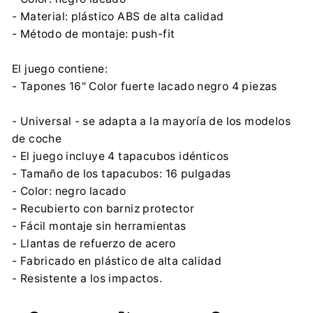
- Material: plástico ABS de alta calidad
- Método de montaje: push-fit
El juego contiene:
- Tapones 16" Color fuerte lacado negro 4 piezas
- Universal - se adapta a la mayoría de los modelos
de coche
- El juego incluye 4 tapacubos idénticos
- Tamaño de los tapacubos: 16 pulgadas
- Color: negro lacado
- Recubierto con barniz protector
- Fácil montaje sin herramientas
- Llantas de refuerzo de acero
- Fabricado en plástico de alta calidad
- Resistente a los impactos.