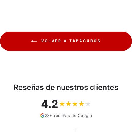
VOLVER A TAPACUBOS
Reseñas de nuestros clientes
4.2
236 reseñas de Google