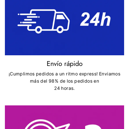
Envío rápido
¡Cumplimos pedidos a un ritmo express! Enviamos
más del 98% de los pedidos en
24 horas.