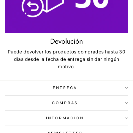
Devolución
Puede devolver los productos comprados hasta 30
días desde la fecha de entrega sin dar ningún
motivo.
ENTREGA
COMPRAS
INFORMACIÓN