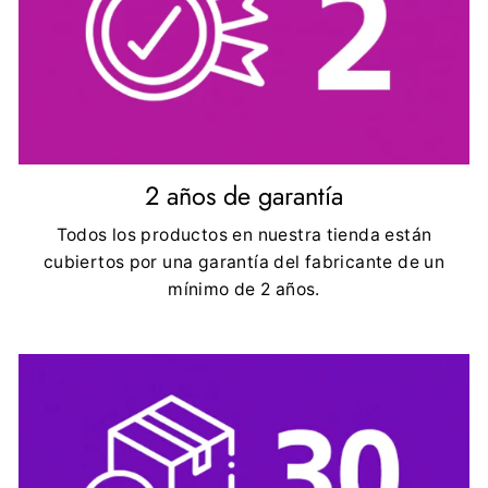
2 años de garantía
Todos los productos en nuestra tienda están
cubiertos por una garantía del fabricante de un
mínimo de 2 años.