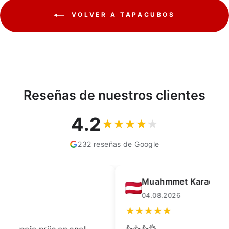
VOLVER A TAPACUBOS
Reseñas de nuestros clientes
4.2
232 reseñas de Google
Muahmmet Karadag
04.08.2026