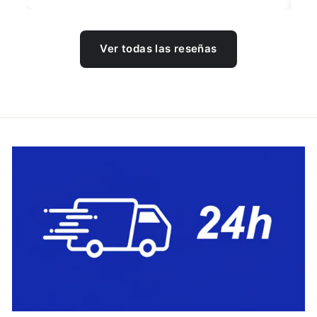
Ver todas las reseñas