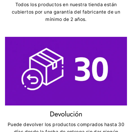
Todos los productos en nuestra tienda están
cubiertos por una garantía del fabricante de un
mínimo de 2 años.
Devolución
Puede devolver los productos comprados hasta 30
días desde la fecha de entrega sin dar ningún