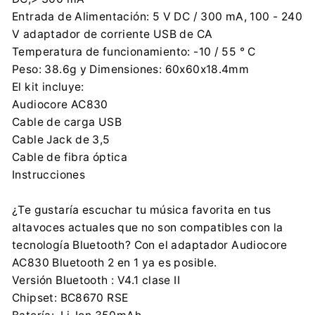
Entrada de Alimentación: 5 V DC / 300 mA, 100 - 240
V adaptador de corriente USB de CA
Temperatura de funcionamiento: -10 / 55 ° C
Peso: 38.6g y Dimensiones: 60x60x18.4mm
El kit incluye:
Audiocore AC830
Cable de carga USB
Cable Jack de 3,5
Cable de fibra óptica
Instrucciones
¿Te gustaría escuchar tu música favorita en tus
altavoces actuales que no son compatibles con la
tecnología Bluetooth? Con el adaptador Audiocore
AC830 Bluetooth 2 en 1 ya es posible.
Versión Bluetooth : V4.1 clase II
Chipset: BC8670 RSE