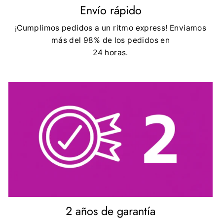
Envío rápido
¡Cumplimos pedidos a un ritmo express! Enviamos
más del 98% de los pedidos en
24 horas.
2 años de garantía