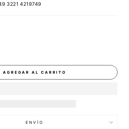
+49 3221 4219749
AGREGAR AL CARRITO
ENVÍO