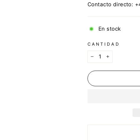
Contacto directo: 
En stock
CANTIDAD
−
+