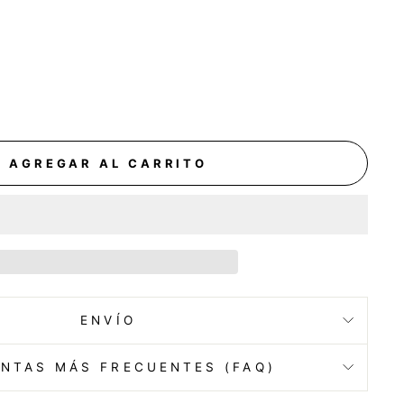
AGREGAR AL CARRITO
ENVÍO
NTAS MÁS FRECUENTES (FAQ)