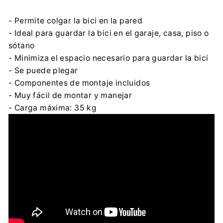
- Permite colgar la bici en la pared
- Ideal para guardar la bici en el garaje, casa, piso o
sótano
- Minimiza el espacio necesario para guardar la bici
- Se puede plegar
- Componentes de montaje incluidos
- Muy fácil de montar y manejar
- Carga máxima: 35 kg