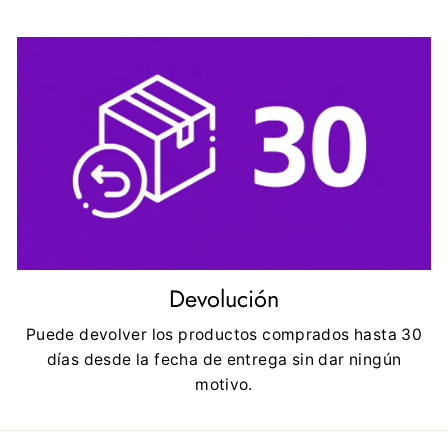
Devolución
Puede devolver los productos comprados hasta 30
días desde la fecha de entrega sin dar ningún
motivo.