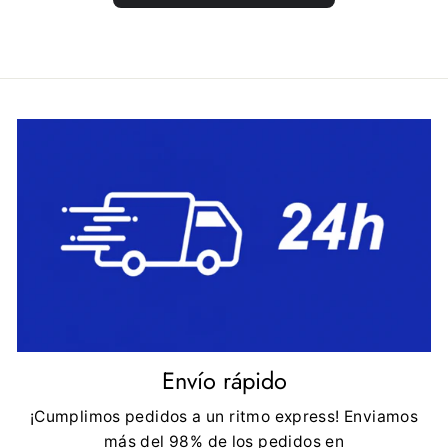
Envío rápido
¡Cumplimos pedidos a un ritmo express! Enviamos
más del 98% de los pedidos en