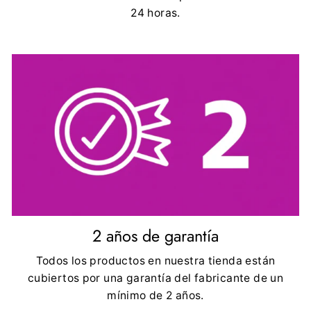
24 horas.
2 años de garantía
Todos los productos en nuestra tienda están
cubiertos por una garantía del fabricante de un
mínimo de 2 años.