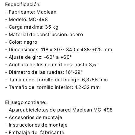
Especificación:
- Fabricante: Maclean
- Modelo: MC-498
- Carga máxima: 35 kg
- Material de construcción: acero
- Color: negro
- Dimensiones: 118 x 307~340 x 438~625 mm
- Ajuste de giro: -60° a +60°
- Anchura de los neumáticos: hasta 3,5"
- Diámetro de las ruedas: 16"-29"
- Tamaño del tornillo del mango: 6,3x55 mm
- Tamaño del tornillo inferior: 4.2x32 mm
El juego contiene:
- Aparcabicicletas de pared Maclean MC-498
- Accesorios de montaje
- Instrucciones de montaje
- Embalaje del fabricante