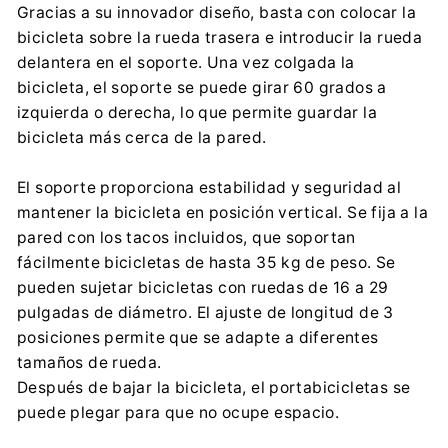
Gracias a su innovador diseño, basta con colocar la
contact@centrumelektroniki.pl
bicicleta sobre la rueda trasera e introducir la rueda
+48 32 284 72 22
delantera en el soporte. Una vez colgada la
bicicleta, el soporte se puede girar 60 grados a
izquierda o derecha, lo que permite guardar la
bicicleta más cerca de la pared.
El soporte proporciona estabilidad y seguridad al
mantener la bicicleta en posición vertical. Se fija a la
pared con los tacos incluidos, que soportan
fácilmente bicicletas de hasta 35 kg de peso. Se
pueden sujetar bicicletas con ruedas de 16 a 29
pulgadas de diámetro. El ajuste de longitud de 3
posiciones permite que se adapte a diferentes
tamaños de rueda.
Después de bajar la bicicleta, el portabicicletas se
puede plegar para que no ocupe espacio.