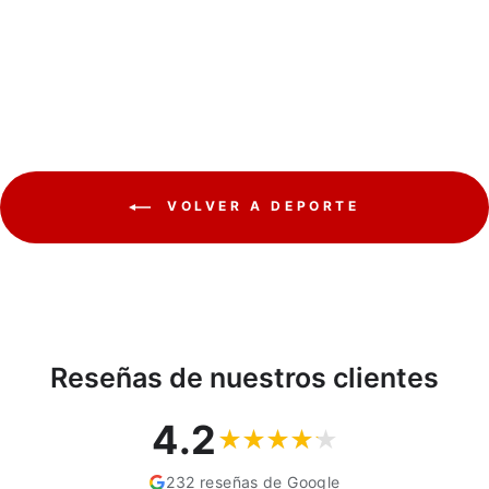
MACLEAN
€21,56
VOLVER A DEPORTE
Reseñas de nuestros clientes
4.2
232 reseñas de Google