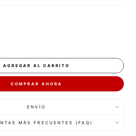
AGREGAR AL CARRITO
COMPRAR AHORA
ENVÍO
NTAS MÁS FRECUENTES (FAQ)