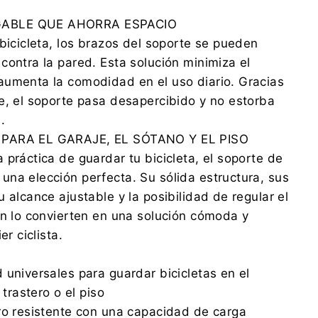
ABLE QUE AHORRA ESPACIO
 bicicleta, los brazos del soporte se pueden
contra la pared. Esta solución minimiza el
aumenta la comodidad en el uso diario. Gracias
e, el soporte pasa desapercibido y no estorba
.
 PARA EL GARAJE, EL SÓTANO Y EL PISO
 práctica de guardar tu bicicleta, el soporte de
na elección perfecta. Su sólida estructura, sus
 alcance ajustable y la posibilidad de regular el
ón lo convierten en una solución cómoda y
er ciclista.
 universales para guardar bicicletas en el
 trastero o el piso
ro resistente con una capacidad de carga