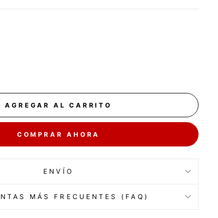
AGREGAR AL CARRITO
COMPRAR AHORA
ENVÍO
NTAS MÁS FRECUENTES (FAQ)