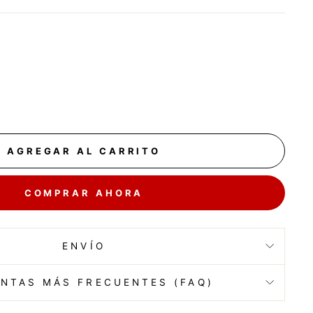
AGREGAR AL CARRITO
COMPRAR AHORA
ENVÍO
NTAS MÁS FRECUENTES (FAQ)