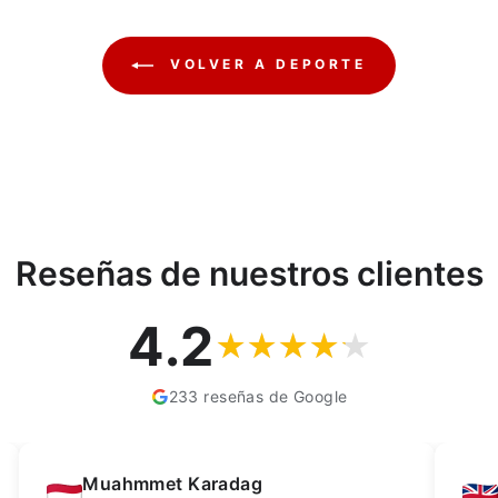
VOLVER A DEPORTE
Reseñas de nuestros clientes
4.2
233 reseñas de Google
Kay Dean