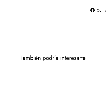
Comp
También podría interesarte