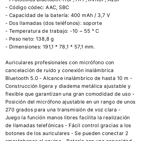
- Código códec: AAC, SBC
- Capacidad de la batería: 400 mAh / 3,7 V
- Dos llamadas (dos teléfonos): soporte
- Temperatura de trabajo: -10 ~ 55 ° C
- Peso neto: 138,8 g
- Dimensiones: 191,1 * 78,1 * 57,1 mm.
Auriculares profesionales con micrófono con
cancelación de ruido y conexión inalámbrica
Bluetooth 5.0 - Alcance inalámbrico de hasta 10 m -
Construcción ligera y diadema metálica ajustable y
flexible que garantizan una gran comodidad de uso -
Posición del micrófono ajustable en un rango de unos
270 grados para una transmisión de voz clara -
Juego la función manos libres facilita la realización
de llamadas telefónicas - Fácil control gracias a los
botones de los auriculares - Se pueden conectar 2