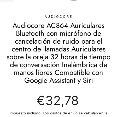
(ESC)
AUDIOCORE
Audiocore AC864 Auriculares
Bluetooth con micrófono de
cancelación de ruido para el
centro de llamadas Auriculares
sobre la oreja 32 horas de tiempo
de conversación Inalámbrica de
manos libres Compatible con
Google Assistant y Siri
Precio
€32,78
regular
Impuesto incluido. Los
gastos de envío
se calculan en la