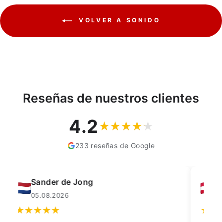
VOLVER A SONIDO
Reseñas de nuestros clientes
4.2
233 reseñas de Google
Muahmmet Karadag
04.08.2026