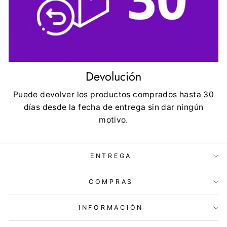
Devolución
Puede devolver los productos comprados hasta 30
días desde la fecha de entrega sin dar ningún
motivo.
ENTREGA
COMPRAS
INFORMACIÓN