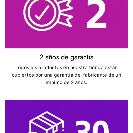
2 años de garantía
Todos los productos en nuestra tienda están
cubiertos por una garantía del fabricante de un
mínimo de 2 años.