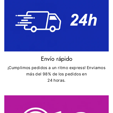
Envío rápido
¡Cumplimos pedidos a un ritmo express! Enviamos
más del 98% de los pedidos en
24 horas.