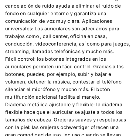
cancelación de ruido ayuda a eliminar el ruido de
fondo en cualquier entorno y garantiza una
comunicación de voz muy clara. Aplicaciones
universales: Los auriculares son adecuados para
trabajos como , call center, oficina en casa,
conducción, videoconferencia, así como para juegos,
streaming, llamadas telefónicas y mucho más.
Fácil control: los botones integrados en los
auriculares permiten un fácil control. Gracias a los
botones, puedes, por ejemplo, subir y bajar el
volumen, detener la música, contestar el teléfono,
silenciar el micrófono y mucho más. El botón
multifunción adicional facilita el manejo.
Diadema metálica ajustable y flexible: la diadema
flexible hace que el auricular se ajuste a todos los
tamaños de cabeza. Orejeras suaves y respetuosas
con la piel: las orejeras ochwertiger ofrecen una
gran comodidad de uso, incluso cuando se llevan