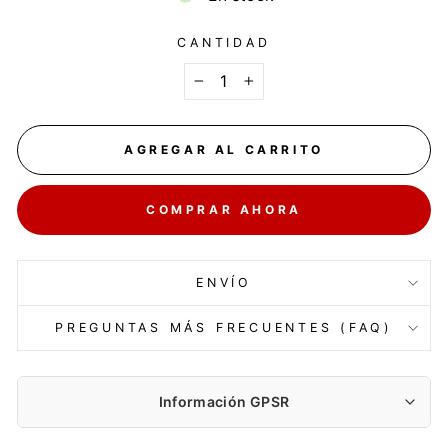
CANTIDAD
−
+
AGREGAR AL CARRITO
COMPRAR AHORA
ENVÍO
PREGUNTAS MÁS FRECUENTES (FAQ)
Información GPSR