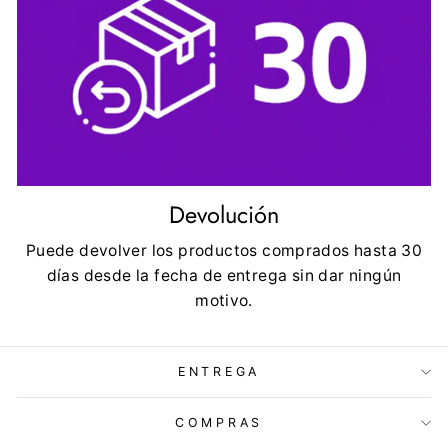
Devolución
Puede devolver los productos comprados hasta 30
días desde la fecha de entrega sin dar ningún
motivo.
ENTREGA
COMPRAS