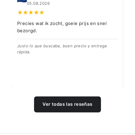
05.08.2026
Precies wat ik zocht, goeie prijs en snel
👍
bezorgd.
👍
Justo lo que buscaba, buen precio y entrega
rápida.
Ver todas las reseñas