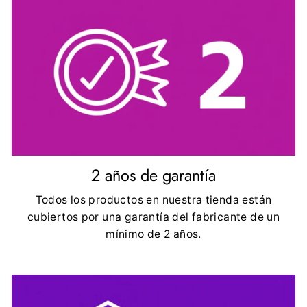
2 años de garantía
Todos los productos en nuestra tienda están
cubiertos por una garantía del fabricante de un
mínimo de 2 años.