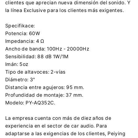
clientes que aprecian nueva dimensión del sonido. Y
la línea Exclusive para los clientes más exigentes.
Specifikace:
Potencia: 60W
Impedancia: 4 Ω
Ancho de banda: 100Hz - 20000Hz
Sensibilidad: 88 dB 1W/1M
Imán: 5oz
Tipo de altavoces: 2-vías
Diámetro: 3"
Distancia entre agujeros: 95 mm.
Profundidad de montaje: 37 mm.
Modelo: PY-AQ352C.
La empresa cuenta con más de diez años de
experiencia en el sector de car audio. Para
adaptarse a las exigencias de los clientes, Peiying