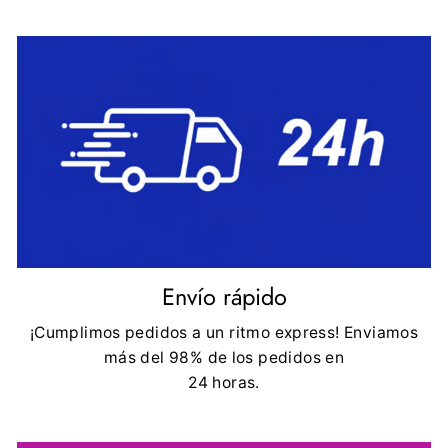
Envío rápido
¡Cumplimos pedidos a un ritmo express! Enviamos
más del 98% de los pedidos en
24 horas.