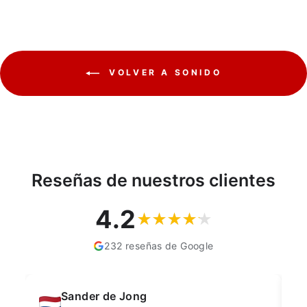
VOLVER A SONIDO
Reseñas de nuestros clientes
4.2
232 reseñas de Google
Sander de Jong