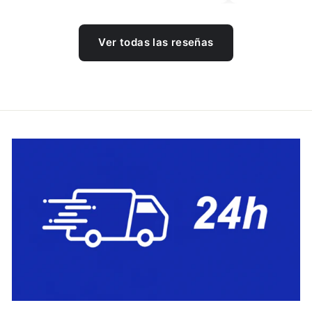
Ver todas las reseñas