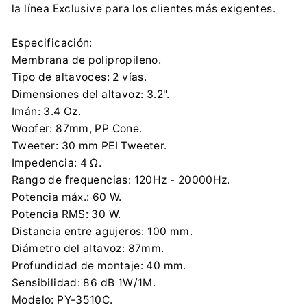
la línea Exclusive para los clientes más exigentes.
Especificación:
Membrana de polipropileno.
Tipo de altavoces: 2 vías.
Dimensiones del altavoz: 3.2".
Imán: 3.4 Oz.
Woofer: 87mm, PP Cone.
Tweeter: 30 mm PEI Tweeter.
Impedencia: 4 Ω.
Rango de frequencias: 120Hz - 20000Hz.
Potencia máx.: 60 W.
Potencia RMS: 30 W.
Distancia entre agujeros: 100 mm.
Diámetro del altavoz: 87mm.
Profundidad de montaje: 40 mm.
Sensibilidad: 86 dB 1W/1M.
Modelo: PY-3510C.