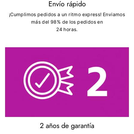
Envío rápido
¡Cumplimos pedidos a un ritmo express! Enviamos
más del 98% de los pedidos en
24 horas.
2 años de garantía