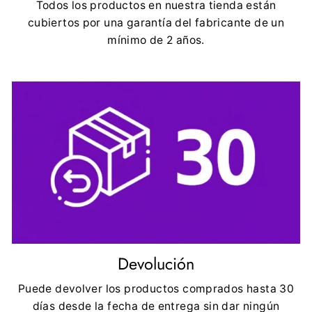
Todos los productos en nuestra tienda están
cubiertos por una garantía del fabricante de un
mínimo de 2 años.
Devolución
Puede devolver los productos comprados hasta 30
días desde la fecha de entrega sin dar ningún