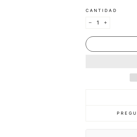
CANTIDAD
−
+
PREGU