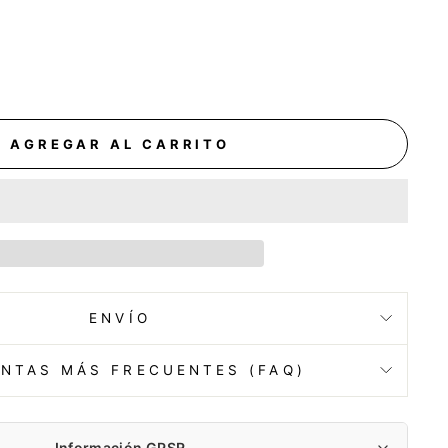
AGREGAR AL CARRITO
ENVÍO
NTAS MÁS FRECUENTES (FAQ)
Información GPSR