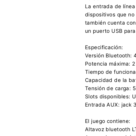
La entrada de línea
dispositivos que n
también cuenta con
un puerto USB para
Especificación:
Versión Bluetooth: 
Potencia máxima: 2
Tiempo de funciona
Capacidad de la ba
Tensión de carga: 
Slots disponibles: 
Entrada AUX: jack 
El juego contiene:
Altavoz bluetooth 