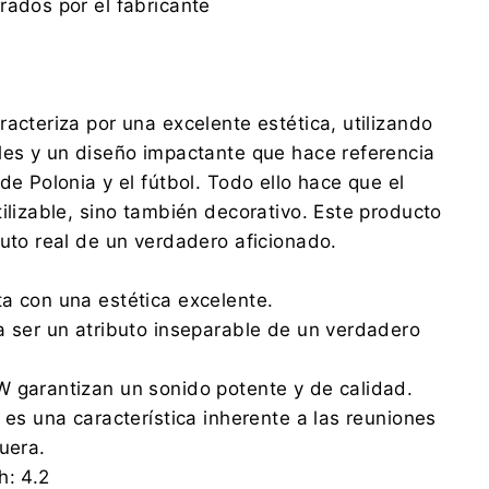
rados por el fabricante
racteriza por una excelente estética, utilizando
les y un diseño impactante que hace referencia
de Polonia y el fútbol. Todo ello hace que el
tilizable, sino también decorativo. Este producto
buto real de un verdadero aficionado.
a con una estética excelente.
a ser un atributo inseparable de un verdadero
 garantizan un sonido potente y de calidad.
 es una característica inherente a las reuniones
uera.
h: 4.2