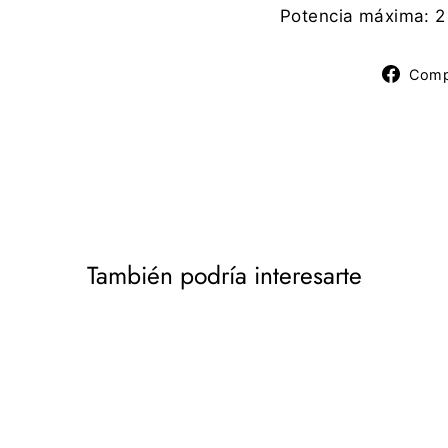
Potencia máxima: 2
Comp
También podría interesarte