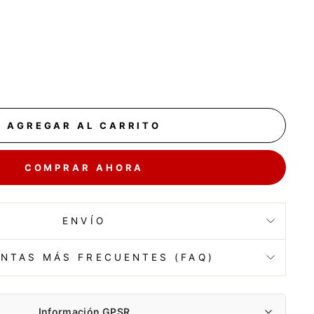
AGREGAR AL CARRITO
COMPRAR AHORA
ENVÍO
NTAS MÁS FRECUENTES (FAQ)
Información GPSR