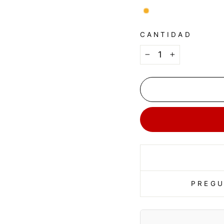
CANTIDAD
−
+
PREGU