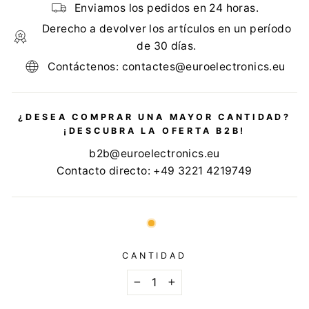
Enviamos los pedidos en 24 horas.
Derecho a devolver los artículos en un período
de 30 días.
Contáctenos: contactes@euroelectronics.eu
¿DESEA COMPRAR UNA MAYOR CANTIDAD?
¡DESCUBRA LA OFERTA B2B!
b2b@euroelectronics.eu
Contacto directo: +49 3221 4219749
CANTIDAD
−
+