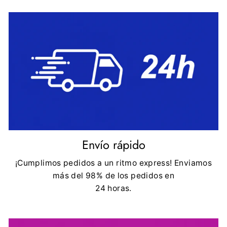
Envío rápido
¡Cumplimos pedidos a un ritmo express! Enviamos
más del 98% de los pedidos en
24 horas.