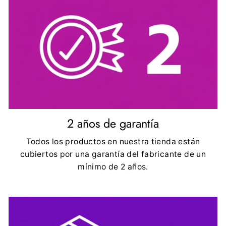
2 años de garantía
Todos los productos en nuestra tienda están
cubiertos por una garantía del fabricante de un
mínimo de 2 años.