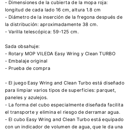
- Dimensiones de la cubierta de la mopa roja:
longitud de cada lado 16 cm, altura 1.8 cm
- Diámetro de la inserción de la fregona después de
la distribución: aproximadamente 38 cm.
- Varilla telescópica: 59-125 cm.
Sada obsahuje:
- Rotary MOP VILEDA Easy Wring y Clean TURBO
- Embalaje original
- Prueba de compra
- El juego Easy Wring and Clean Turbo está diseñado
para limpiar varios tipos de superficies: parquet,
paneles y azulejos.
- La forma del cubo especialmente diseñada facilita
el transporte y elimina el riesgo de derramar agua.
- El cubo Easy Wring and Clean Turbo está equipado
con un indicador de volumen de agua, que le da una