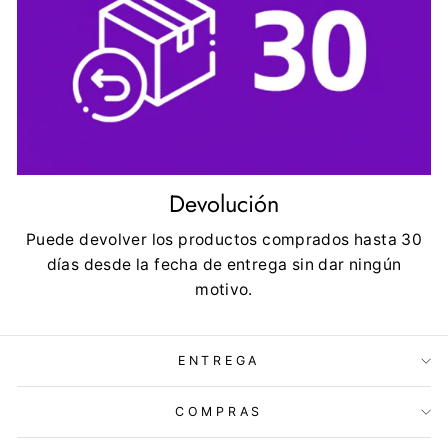
Devolución
Puede devolver los productos comprados hasta 30
días desde la fecha de entrega sin dar ningún
motivo.
ENTREGA
COMPRAS