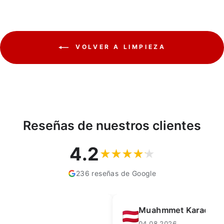
VOLVER A LIMPIEZA
Reseñas de nuestros clientes
4.2
236 reseñas de Google
Muahmmet Karadag
04.08.2026