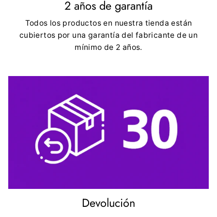
2 años de garantía
Todos los productos en nuestra tienda están
cubiertos por una garantía del fabricante de un
mínimo de 2 años.
Devolución