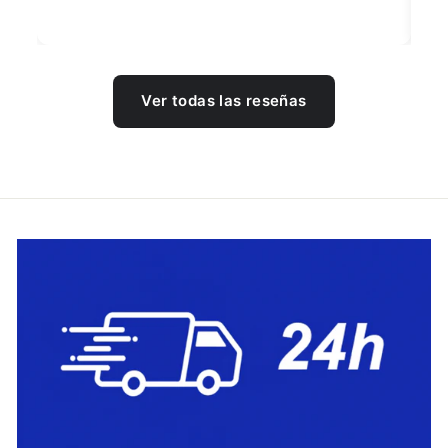
Ver todas las reseñas