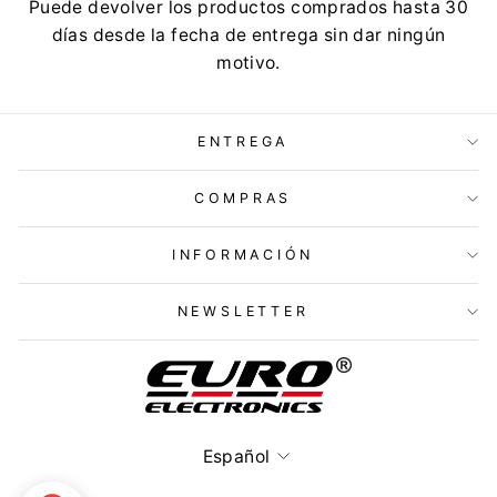
Puede devolver los productos comprados hasta 30
días desde la fecha de entrega sin dar ningún
motivo.
ENTREGA
COMPRAS
INFORMACIÓN
NEWSLETTER
Idioma
Español