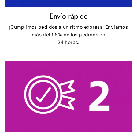
Envío rápido
¡Cumplimos pedidos a un ritmo express! Enviamos
más del 98% de los pedidos en
24 horas.