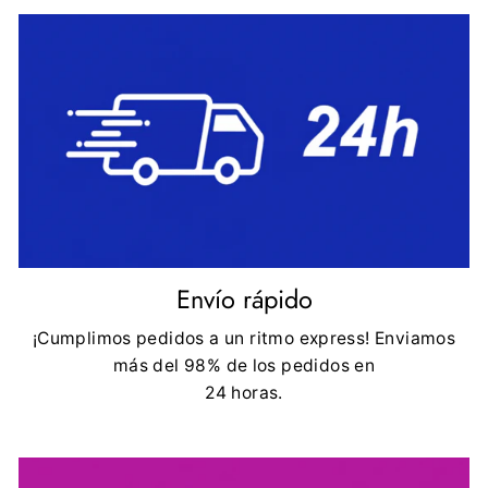
Envío rápido
¡Cumplimos pedidos a un ritmo express! Enviamos
más del 98% de los pedidos en
24 horas.