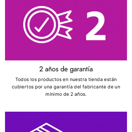
2 años de garantía
Todos los productos en nuestra tienda están
cubiertos por una garantía del fabricante de un
mínimo de 2 años.