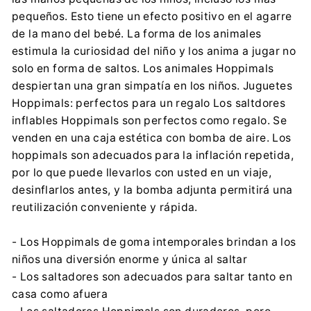
pequeños. Esto tiene un efecto positivo en el agarre
de la mano del bebé. La forma de los animales
estimula la curiosidad del niño y los anima a jugar no
solo en forma de saltos. Los animales Hoppimals
despiertan una gran simpatía en los niños. Juguetes
Hoppimals: perfectos para un regalo Los saltdores
inflables Hoppimals son perfectos como regalo. Se
venden en una caja estética con bomba de aire. Los
hoppimals son adecuados para la inflación repetida,
por lo que puede llevarlos con usted en un viaje,
desinflarlos antes, y la bomba adjunta permitirá una
reutilización conveniente y rápida.
- Los Hoppimals de goma intemporales brindan a los
niños una diversión enorme y única al saltar
- Los saltadores son adecuados para saltar tanto en
casa como afuera