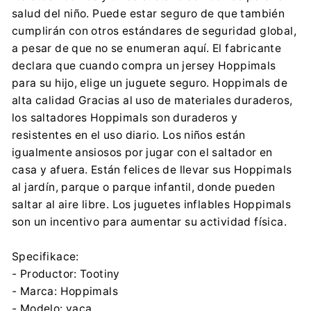
salud del niño. Puede estar seguro de que también
cumplirán con otros estándares de seguridad global,
a pesar de que no se enumeran aquí. El fabricante
declara que cuando compra un jersey Hoppimals
para su hijo, elige un juguete seguro. Hoppimals de
alta calidad Gracias al uso de materiales duraderos,
los saltadores Hoppimals son duraderos y
resistentes en el uso diario. Los niños están
igualmente ansiosos por jugar con el saltador en
casa y afuera. Están felices de llevar sus Hoppimals
al jardín, parque o parque infantil, donde pueden
saltar al aire libre. Los juguetes inflables Hoppimals
son un incentivo para aumentar su actividad física.
Specifikace:
- Productor: Tootiny
- Marca: Hoppimals
- Modelo: vaca