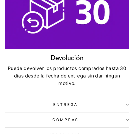
Devolución
Puede devolver los productos comprados hasta 30
días desde la fecha de entrega sin dar ningún
motivo.
ENTREGA
COMPRAS