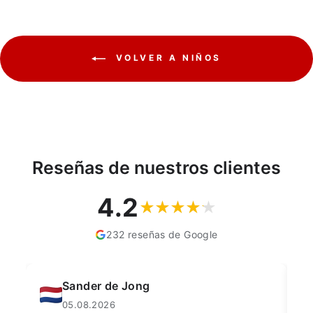
VOLVER A NIÑOS
Reseñas de nuestros clientes
4.2
232 reseñas de Google
Muahmmet Karadag
04.08.2026