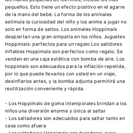
pequeños. Esto tiene un efecto positivo en el agarre
de la mano del bebé. La forma de los animales
estimula la curiosidad del niño y los anima a jugar no
solo en forma de saltos. Los animales Hoppimals
despiertan una gran simpatía en los niños. Juguetes
Hoppimals: perfectos para un regalo Los saltdores
inflables Hoppimals son perfectos como regalo. Se
venden en una caja estética con bomba de aire. Los
hoppimals son adecuados para la inflación repetida,
por lo que puede llevarlos con usted en un viaje,
desinflarlos antes, y la bomba adjunta permitirá una
reutilización conveniente y rápida.
- Los Hoppimals de goma intemporales brindan a los
niños una diversión enorme y única al saltar
- Los saltadores son adecuados para saltar tanto en
casa como afuera