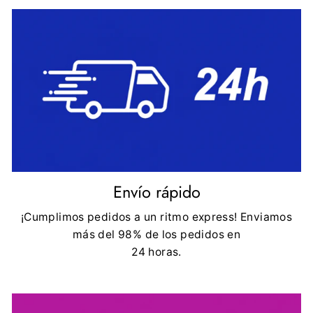
Envío rápido
¡Cumplimos pedidos a un ritmo express! Enviamos
más del 98% de los pedidos en
24 horas.