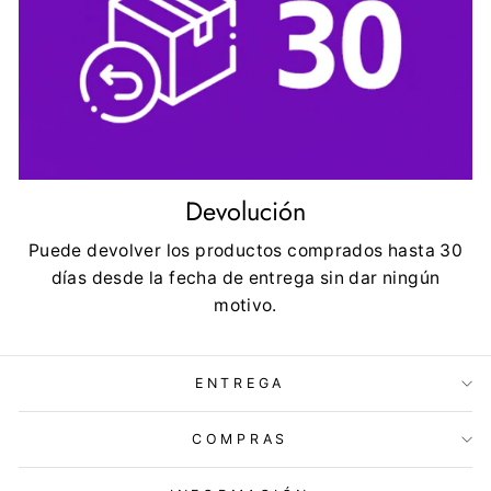
Devolución
Puede devolver los productos comprados hasta 30
días desde la fecha de entrega sin dar ningún
motivo.
ENTREGA
COMPRAS