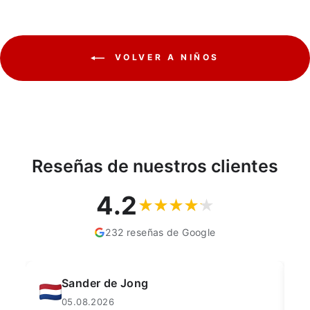
VOLVER A NIÑOS
Reseñas de nuestros clientes
4.2
232 reseñas de Google
Muahmmet Karadag
04.08.2026