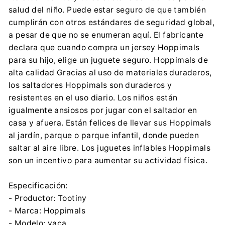
salud del niño. Puede estar seguro de que también
cumplirán con otros estándares de seguridad global,
a pesar de que no se enumeran aquí. El fabricante
declara que cuando compra un jersey Hoppimals
para su hijo, elige un juguete seguro. Hoppimals de
alta calidad Gracias al uso de materiales duraderos,
los saltadores Hoppimals son duraderos y
resistentes en el uso diario. Los niños están
igualmente ansiosos por jugar con el saltador en
casa y afuera. Están felices de llevar sus Hoppimals
al jardín, parque o parque infantil, donde pueden
saltar al aire libre. Los juguetes inflables Hoppimals
son un incentivo para aumentar su actividad física.
Especificación:
- Productor: Tootiny
- Marca: Hoppimals
- Modelo: vaca