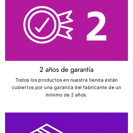
2 años de garantía
Todos los productos en nuestra tienda están
cubiertos por una garantía del fabricante de un
mínimo de 2 años.