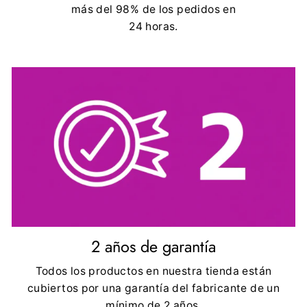
más del 98% de los pedidos en
24 horas.
2 años de garantía
Todos los productos en nuestra tienda están
cubiertos por una garantía del fabricante de un
mínimo de 2 años.