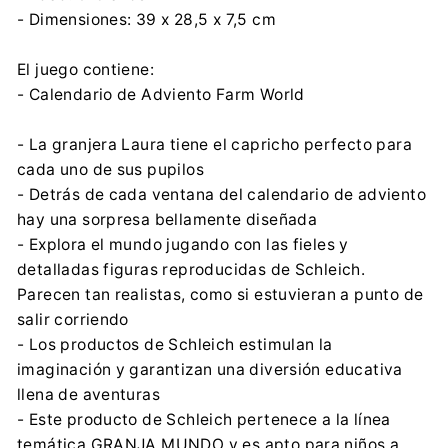
- Dimensiones: 39 x 28,5 x 7,5 cm
El juego contiene:
- Calendario de Adviento Farm World
- La granjera Laura tiene el capricho perfecto para
cada uno de sus pupilos
- Detrás de cada ventana del calendario de adviento
hay una sorpresa bellamente diseñada
- Explora el mundo jugando con las fieles y
detalladas figuras reproducidas de Schleich.
Parecen tan realistas, como si estuvieran a punto de
salir corriendo
- Los productos de Schleich estimulan la
imaginación y garantizan una diversión educativa
llena de aventuras
- Este producto de Schleich pertenece a la línea
temática GRANJA MUNDO y es apto para niños a