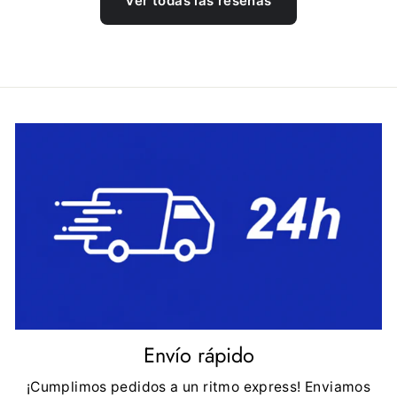
Ver todas las reseñas
Envío rápido
¡Cumplimos pedidos a un ritmo express! Enviamos