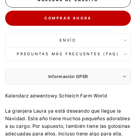
COMPRAR AHORA
ENVÍO
PREGUNTAS MÁS FRECUENTES (FAQ)
Información GPSR
Kalendarz adwentowy Schleich Farm World
La granjera Laura ya está deseando que llegue la
Navidad. Este año tiene muchos pequeños adorables
a su cargo. Por supuesto, también tiene las golosinas
adecuadas para ellos. Incluso tiene algo para ella.