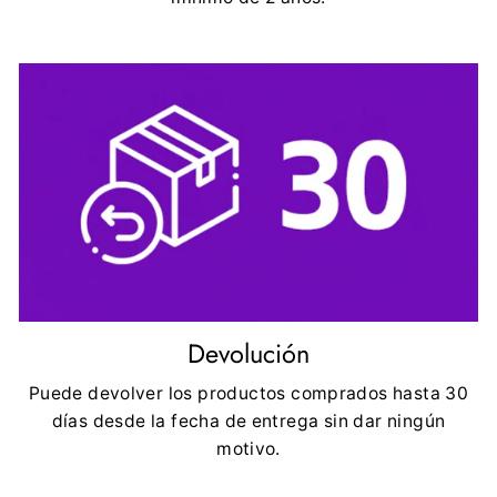
Devolución
Puede devolver los productos comprados hasta 30
días desde la fecha de entrega sin dar ningún
motivo.