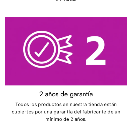
2 años de garantía
Todos los productos en nuestra tienda están
cubiertos por una garantía del fabricante de un
mínimo de 2 años.