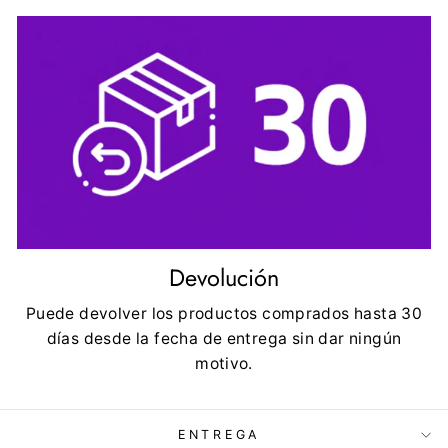
Devolución
Puede devolver los productos comprados hasta 30
días desde la fecha de entrega sin dar ningún
motivo.
ENTREGA