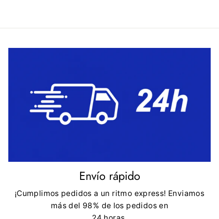
Envío rápido
¡Cumplimos pedidos a un ritmo express! Enviamos
más del 98% de los pedidos en
24 horas.