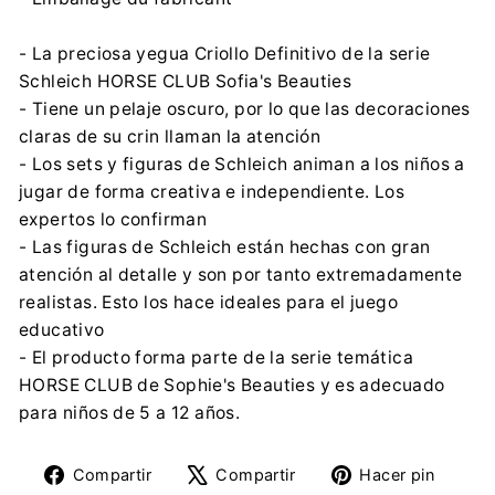
- La preciosa yegua Criollo Definitivo de la serie
Schleich HORSE CLUB Sofia's Beauties
- Tiene un pelaje oscuro, por lo que las decoraciones
claras de su crin llaman la atención
- Los sets y figuras de Schleich animan a los niños a
jugar de forma creativa e independiente. Los
expertos lo confirman
- Las figuras de Schleich están hechas con gran
atención al detalle y son por tanto extremadamente
realistas. Esto los hace ideales para el juego
educativo
- El producto forma parte de la serie temática
HORSE CLUB de Sophie's Beauties y es adecuado
para niños de 5 a 12 años.
Compartir
Tuitear
Pine
Compartir
Compartir
Hacer pin