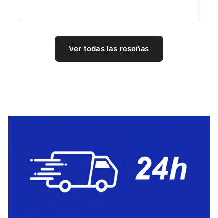
Ver todas las reseñas