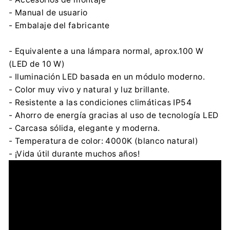
- Manual de usuario
- Embalaje del fabricante
- Equivalente a una lámpara normal, aprox.100 W
(LED de 10 W)
- Iluminación LED basada en un módulo moderno.
- Color muy vivo y natural y luz brillante.
- Resistente a las condiciones climáticas IP54
- Ahorro de energía gracias al uso de tecnología LED
- Carcasa sólida, elegante y moderna.
- Temperatura de color: 4000K (blanco natural)
- ¡Vida útil durante muchos años!