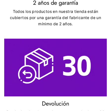
2 años de garantía
Todos los productos en nuestra tienda están
cubiertos por una garantía del fabricante de un
mínimo de 2 años.
Devolución