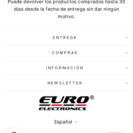
Puede devolver los productos comprados hasta 30
días desde la fecha de entrega sin dar ningún
motivo.
ENTREGA
COMPRAS
INFORMACIÓN
NEWSLETTER
Idioma
Español