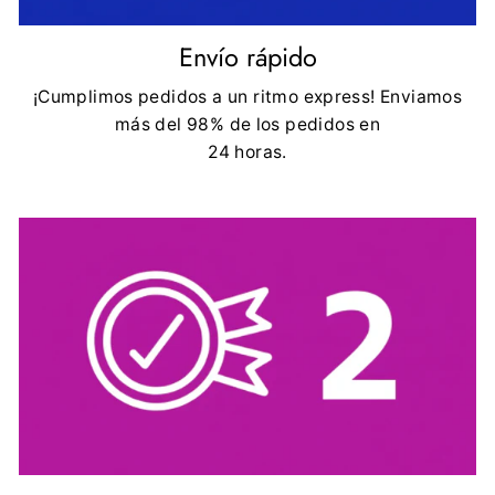
Envío rápido
¡Cumplimos pedidos a un ritmo express! Enviamos
más del 98% de los pedidos en
24 horas.