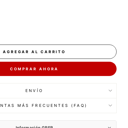
AGREGAR AL CARRITO
COMPRAR AHORA
ENVÍO
NTAS MÁS FRECUENTES (FAQ)
Información GPSR