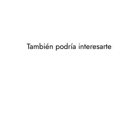
También podría interesarte