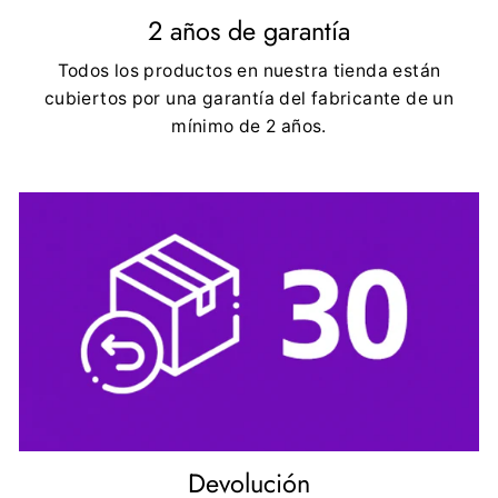
2 años de garantía
Todos los productos en nuestra tienda están
cubiertos por una garantía del fabricante de un
mínimo de 2 años.
Devolución