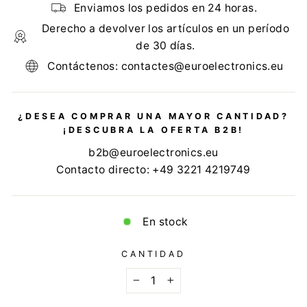
Enviamos los pedidos en 24 horas.
Derecho a devolver los artículos en un período
de 30 días.
Contáctenos: contactes@euroelectronics.eu
¿DESEA COMPRAR UNA MAYOR CANTIDAD?
¡DESCUBRA LA OFERTA B2B!
b2b@euroelectronics.eu
Contacto directo: +49 3221 4219749
En stock
CANTIDAD
−
+