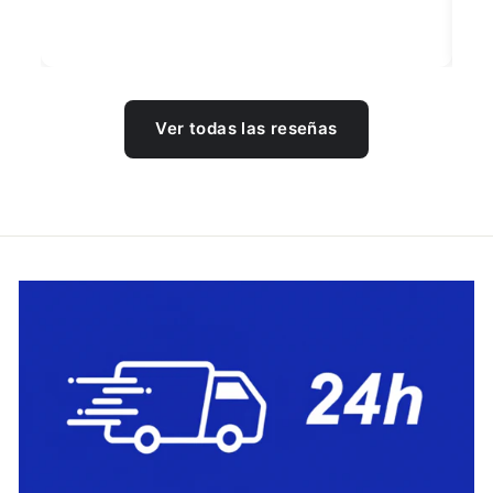
Ver todas las reseñas