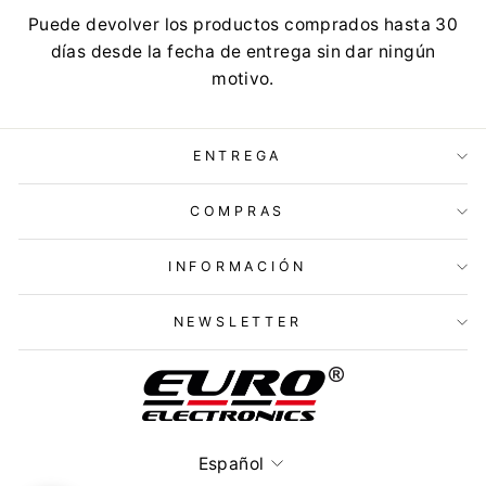
Puede devolver los productos comprados hasta 30
días desde la fecha de entrega sin dar ningún
motivo.
ENTREGA
COMPRAS
INFORMACIÓN
NEWSLETTER
Idioma
Español