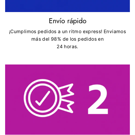
Envío rápido
¡Cumplimos pedidos a un ritmo express! Enviamos
más del 98% de los pedidos en
24 horas.