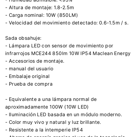
- Altura de montaje: 1.8-2.5m
- Carga nominal: 10W (850LM)
- Velocidad del movimiento detectado: 0.6-1.5m / s.
Sada obsahuje:
- Lámpara LED con sensor de movimiento por
infrarrojos MCE244 850lm 10W IP54 Maclean Energy
- Accesorios de montaje.
- manual del usuario
- Embalaje original
- Prueba de compra
- Equivalente a una lámpara normal de
aproximadamente 100W (10W LED)
- Iluminación LED basada en un módulo moderno.
- Color muy vivo y natural y luz brillante.
- Resistente a la intemperie IP54