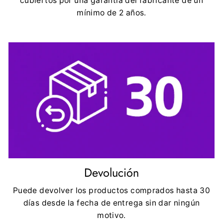
cubiertos por una garantía del fabricante de un
mínimo de 2 años.
Devolución
Puede devolver los productos comprados hasta 30
días desde la fecha de entrega sin dar ningún
motivo.