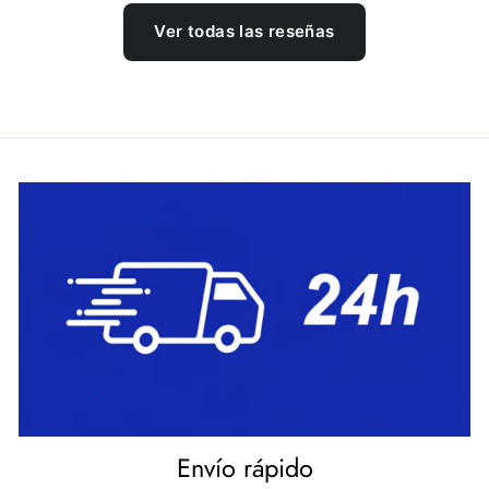
Ver todas las reseñas
Envío rápido