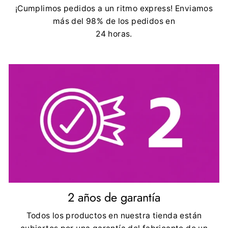
¡Cumplimos pedidos a un ritmo express! Enviamos
más del 98% de los pedidos en
24 horas.
2 años de garantía
Todos los productos en nuestra tienda están