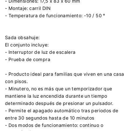
- Dimensiones: 17,5 x 83 x 60 mm
- Montaje: carril DIN
- Temperatura de funcionamiento: -10 / 50 °
Sada obsahuje:
El conjunto incluye:
- Interruptor de luz de escalera
- Prueba de compra
- Producto ideal para familias que viven en una casa
con pisos.
- Minutero, no es más que un temporizador que
mantiene la luz encendida durante un tiempo
determinado después de presionar un pulsador.
- Permite el apagado automático tras periodos de
entre 30 segundos hasta de 10 minutos
- Dos modos de funcionamiento: continuo o