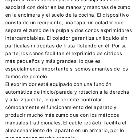
asociará con dolor en las manos y manchas de zumo
en la encimera y el suelo de la cocina. El dispositivo
consta de un recipiente, una tapa, un colador que
separa el zumo de la pulpa y dos conos exprimidores
intercambiables. El colador garantiza un líquido sin
partículas ni pepitas de fruta flotando en él. Por su
parte, los conos facilitan el exprimido de cítricos
más pequeños y más grandes, lo que es
especialmente importante si somos amantes de los
zumos de pomelo.
El exprimidor está equipado con una función
automática de inicio/parada y rotación a la derecha
y a la izquierda, lo que permite controlar
cómodamente el funcionamiento del aparato y
producir mucho más zumo que con los métodos
manuales tradicionales. El cable retráctil facilita el
almacenamiento del aparato en un armario, por lo