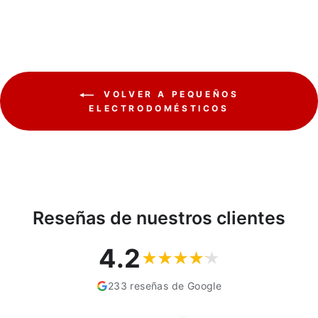
VOLVER A PEQUEÑOS
ELECTRODOMÉSTICOS
Reseñas de nuestros clientes
4.2
233 reseñas de Google