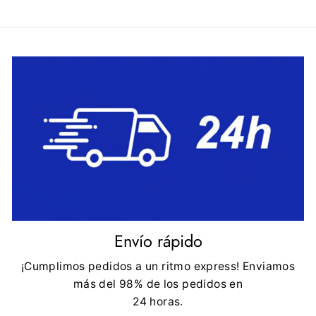
Envío rápido
¡Cumplimos pedidos a un ritmo express! Enviamos
más del 98% de los pedidos en
24 horas.