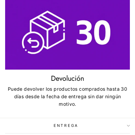
Devolución
Puede devolver los productos comprados hasta 30
días desde la fecha de entrega sin dar ningún
motivo.
ENTREGA