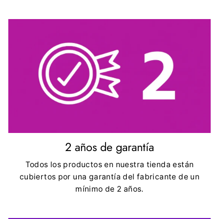
2 años de garantía
Todos los productos en nuestra tienda están
cubiertos por una garantía del fabricante de un
mínimo de 2 años.