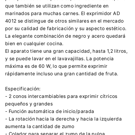
que también se utilizan como ingrediente en
marinados para muchas carnes. El exprimidor AD
4012 se distingue de otros similares en el mercado
por su calidad de fabricación y su aspecto estético.
La elegante combinación de negro y acero quedará
bien en cualquier cocina.
El aparato tiene una gran capacidad, hasta 1,2 litros,
y se puede lavar en el lavavajillas. La potencia
máxima es de 60 W, lo que permite exprimir
rápidamente incluso una gran cantidad de fruta.
Especificación:
- 2 conos intercambiables para exprimir cítricos
pequeños y grandes
- Función automática de inicio/parada
- La rotación hacia la derecha y hacia la izquierda
aumenta la cantidad de zumo
- Colador para separar el zumo de la pulpa