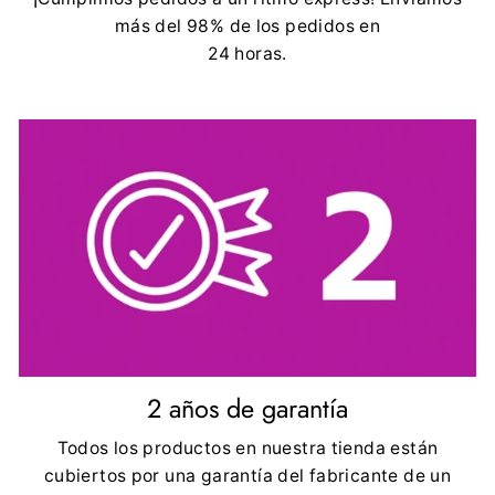
más del 98% de los pedidos en
24 horas.
2 años de garantía
Todos los productos en nuestra tienda están
cubiertos por una garantía del fabricante de un