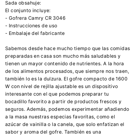
Sada obsahuje:
El conjunto incluye:
- Gofrera Camry CR 3046
- Instrucciones de uso
- Embalaje del fabricante
Sabemos desde hace mucho tiempo que las comidas
preparadas en casa son mucho más saludables y
tienen un mayor contenido de nutrientes. A la hora
de los alimentos procesados, que siempre nos traen,
también lo es la dulzura. El gofre compacto de 1600
W con nivel de rejilla ajustable es un dispositivo
interesante con el que podemos preparar tu
bocadillo favorito a partir de productos frescos y
seguros. Además, podemos experimentar añadiendo
a la masa nuestras especias favoritas, como el
azúcar de vainilla o la canela, que solo enfatizan el
sabor y aroma del gofre. También es una