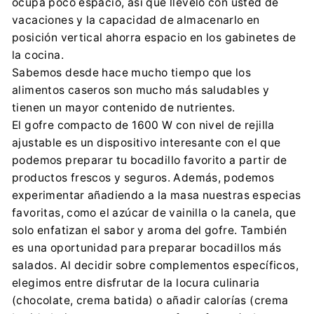
ocupa poco espacio, así que llévelo con usted de
vacaciones y la capacidad de almacenarlo en
posición vertical ahorra espacio en los gabinetes de
la cocina.
Sabemos desde hace mucho tiempo que los
alimentos caseros son mucho más saludables y
tienen un mayor contenido de nutrientes.
El gofre compacto de 1600 W con nivel de rejilla
ajustable es un dispositivo interesante con el que
podemos preparar tu bocadillo favorito a partir de
productos frescos y seguros. Además, podemos
experimentar añadiendo a la masa nuestras especias
favoritas, como el azúcar de vainilla o la canela, que
solo enfatizan el sabor y aroma del gofre. También
es una oportunidad para preparar bocadillos más
salados. Al decidir sobre complementos específicos,
elegimos entre disfrutar de la locura culinaria
(chocolate, crema batida) o añadir calorías (crema