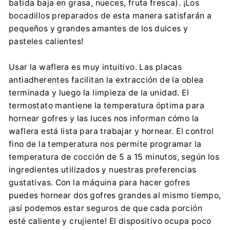
batida baja en grasa, nueces, fruta fresca). ¡Los
bocadillos preparados de esta manera satisfarán a
pequeños y grandes amantes de los dulces y
pasteles calientes!
Usar la waflera es muy intuitivo. Las placas
antiadherentes facilitan la extracción de la oblea
terminada y luego la limpieza de la unidad. El
termostato mantiene la temperatura óptima para
hornear gofres y las luces nos informan cómo la
waflera está lista para trabajar y hornear. El control
fino de la temperatura nos permite programar la
temperatura de cocción de 5 a 15 minutos, según los
ingredientes utilizados y nuestras preferencias
gustativas. Con la máquina para hacer gofres
puedes hornear dos gofres grandes al mismo tiempo,
¡así podemos estar seguros de que cada porción
esté caliente y crujiente! El dispositivo ocupa poco