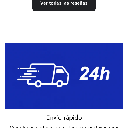
Ver todas las reseñas
Envío rápido
¡Cumplimos pedidos a un ritmo express! Enviamos