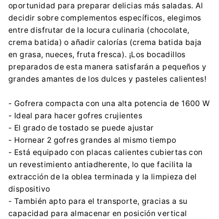
oportunidad para preparar delicias más saladas. Al
decidir sobre complementos específicos, elegimos
entre disfrutar de la locura culinaria (chocolate,
crema batida) o añadir calorías (crema batida baja
en grasa, nueces, fruta fresca). ¡Los bocadillos
preparados de esta manera satisfarán a pequeños y
grandes amantes de los dulces y pasteles calientes!
- Gofrera compacta con una alta potencia de 1600 W
- Ideal para hacer gofres crujientes
- El grado de tostado se puede ajustar
- Hornear 2 gofres grandes al mismo tiempo
- Está equipado con placas calientes cubiertas con
un revestimiento antiadherente, lo que facilita la
extracción de la oblea terminada y la limpieza del
dispositivo
- También apto para el transporte, gracias a su
capacidad para almacenar en posición vertical