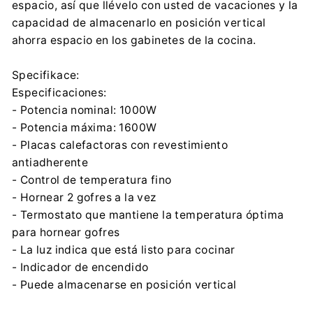
espacio, así que llévelo con usted de vacaciones y la
capacidad de almacenarlo en posición vertical
ahorra espacio en los gabinetes de la cocina.
Specifikace:
Especificaciones:
- Potencia nominal: 1000W
- Potencia máxima: 1600W
- Placas calefactoras con revestimiento
antiadherente
- Control de temperatura fino
- Hornear 2 gofres a la vez
- Termostato que mantiene la temperatura óptima
para hornear gofres
- La luz indica que está listo para cocinar
- Indicador de encendido
- Puede almacenarse en posición vertical