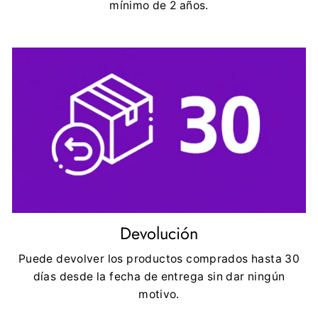
mínimo de 2 años.
Devolución
Puede devolver los productos comprados hasta 30
días desde la fecha de entrega sin dar ningún
motivo.