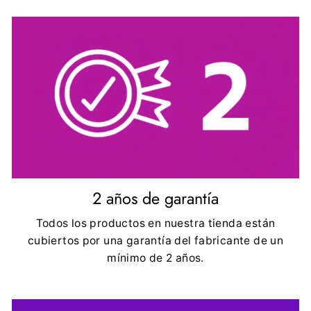
2 años de garantía
Todos los productos en nuestra tienda están
cubiertos por una garantía del fabricante de un
mínimo de 2 años.