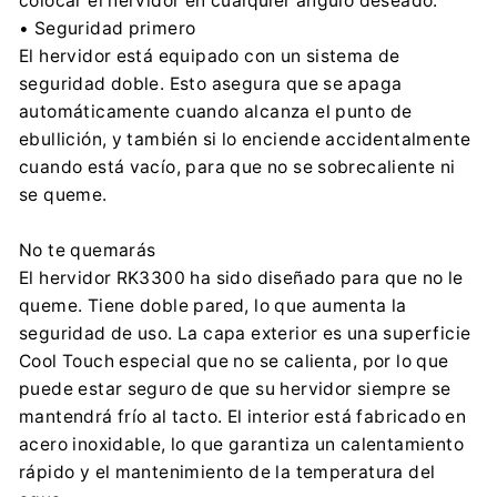
colocar el hervidor en cualquier ángulo deseado.
• Seguridad primero
El hervidor está equipado con un sistema de
seguridad doble. Esto asegura que se apaga
automáticamente cuando alcanza el punto de
ebullición, y también si lo enciende accidentalmente
cuando está vacío, para que no se sobrecaliente ni
se queme.
No te quemarás
El hervidor RK3300 ha sido diseñado para que no le
queme. Tiene doble pared, lo que aumenta la
seguridad de uso. La capa exterior es una superficie
Cool Touch especial que no se calienta, por lo que
puede estar seguro de que su hervidor siempre se
mantendrá frío al tacto. El interior está fabricado en
acero inoxidable, lo que garantiza un calentamiento
rápido y el mantenimiento de la temperatura del