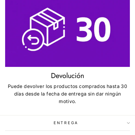
Devolución
Puede devolver los productos comprados hasta 30
días desde la fecha de entrega sin dar ningún
motivo.
ENTREGA