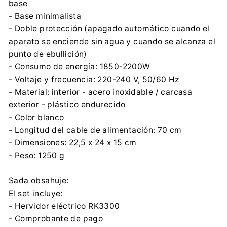
base
- Base minimalista
- Doble protección (apagado automático cuando el
aparato se enciende sin agua y cuando se alcanza el
punto de ebullición)
- Consumo de energía: 1850-2200W
- Voltaje y frecuencia: 220-240 V, 50/60 Hz
- Material: interior - acero inoxidable / carcasa
exterior - plástico endurecido
- Color blanco
- Longitud del cable de alimentación: 70 cm
- Dimensiones: 22,5 x 24 x 15 cm
- Peso: 1250 g
Sada obsahuje:
El set incluye:
- Hervidor eléctrico RK3300
- Comprobante de pago