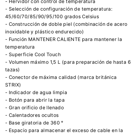
- Hervidor con control de temperatura
- Selección de configuración de temperatura:
45/60/70/85/90/95/100 grados Celsius
- Construcción de doble piel (combinación de acero
inoxidable y plástico endurecido)
- Función MANTENER CALIENTE para mantener la
temperatura
- Superficie Cool Touch
- Volumen máximo 1,5 L (para preparación de hasta 6
tazas)
- Conector de máxima calidad (marca británica
STRIX)
- Indicador de agua limpia
- Botón para abrir la tapa
- Gran orificio de llenado
- Calentadores ocultos
- Base giratoria de 360 °
- Espacio para almacenar el exceso de cable en la