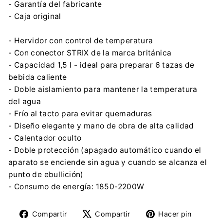
- Garantía del fabricante
- Caja original
- Hervidor con control de temperatura
- Con conector STRIX de la marca británica
- Capacidad 1,5 l - ideal para preparar 6 tazas de
bebida caliente
- Doble aislamiento para mantener la temperatura
del agua
- Frío al tacto para evitar quemaduras
- Diseño elegante y mano de obra de alta calidad
- Calentador oculto
- Doble protección (apagado automático cuando el
aparato se enciende sin agua y cuando se alcanza el
punto de ebullición)
- Consumo de energía: 1850-2200W
Compartir
Tuitear
Pine
Compartir
Compartir
Hacer pin