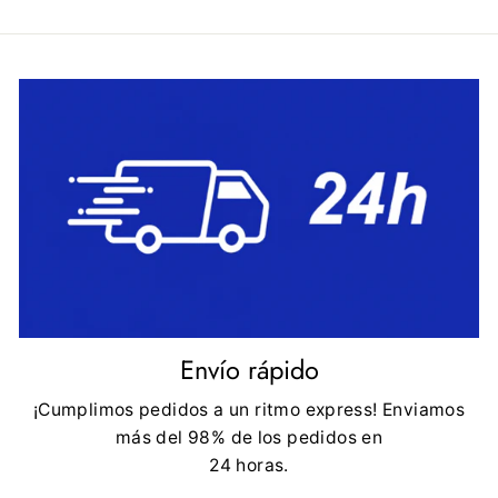
Envío rápido
¡Cumplimos pedidos a un ritmo express! Enviamos
más del 98% de los pedidos en
24 horas.