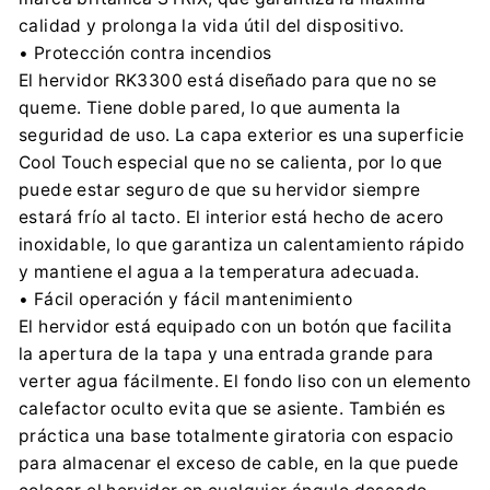
calidad y prolonga la vida útil del dispositivo.
• Protección contra incendios
El hervidor RK3300 está diseñado para que no se
queme. Tiene doble pared, lo que aumenta la
seguridad de uso. La capa exterior es una superficie
Cool Touch especial que no se calienta, por lo que
puede estar seguro de que su hervidor siempre
estará frío al tacto. El interior está hecho de acero
inoxidable, lo que garantiza un calentamiento rápido
y mantiene el agua a la temperatura adecuada.
• Fácil operación y fácil mantenimiento
El hervidor está equipado con un botón que facilita
la apertura de la tapa y una entrada grande para
verter agua fácilmente. El fondo liso con un elemento
calefactor oculto evita que se asiente. También es
práctica una base totalmente giratoria con espacio
para almacenar el exceso de cable, en la que puede