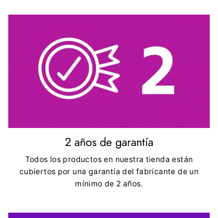
2 años de garantía
Todos los productos en nuestra tienda están
cubiertos por una garantía del fabricante de un
mínimo de 2 años.