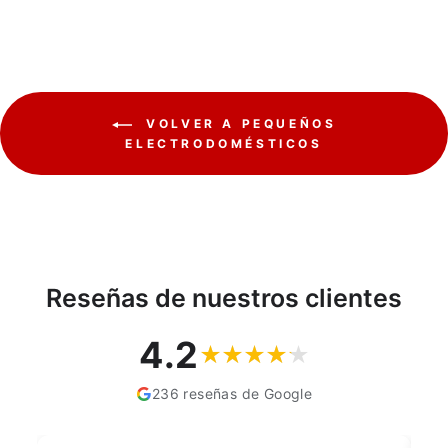
VOLVER A PEQUEÑOS
ELECTRODOMÉSTICOS
Reseñas de nuestros clientes
4.2
236 reseñas de Google