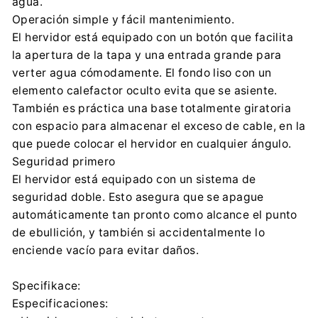
agua.
Operación simple y fácil mantenimiento.
El hervidor está equipado con un botón que facilita
la apertura de la tapa y una entrada grande para
verter agua cómodamente. El fondo liso con un
elemento calefactor oculto evita que se asiente.
También es práctica una base totalmente giratoria
con espacio para almacenar el exceso de cable, en la
que puede colocar el hervidor en cualquier ángulo.
Seguridad primero
El hervidor está equipado con un sistema de
seguridad doble. Esto asegura que se apague
automáticamente tan pronto como alcance el punto
de ebullición, y también si accidentalmente lo
enciende vacío para evitar daños.
Specifikace:
Especificaciones: