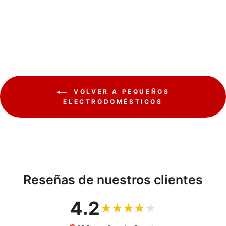
GREENBLUE
€19,56
VOLVER A PEQUEÑOS
ELECTRODOMÉSTICOS
Reseñas de nuestros clientes
4.2