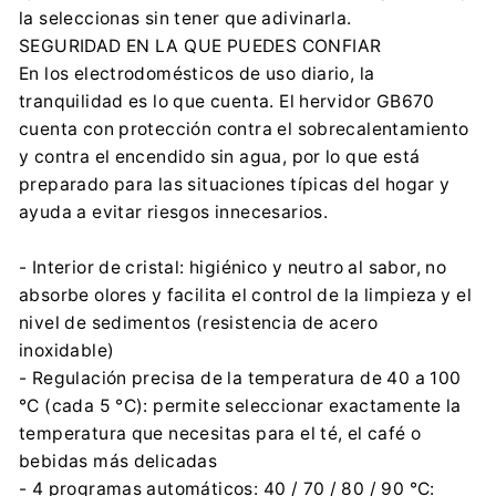
la seleccionas sin tener que adivinarla.
SEGURIDAD EN LA QUE PUEDES CONFIAR
En los electrodomésticos de uso diario, la
tranquilidad es lo que cuenta. El hervidor GB670
cuenta con protección contra el sobrecalentamiento
y contra el encendido sin agua, por lo que está
preparado para las situaciones típicas del hogar y
ayuda a evitar riesgos innecesarios.
- Interior de cristal: higiénico y neutro al sabor, no
absorbe olores y facilita el control de la limpieza y el
nivel de sedimentos (resistencia de acero
inoxidable)
- Regulación precisa de la temperatura de 40 a 100
°C (cada 5 °C): permite seleccionar exactamente la
temperatura que necesitas para el té, el café o
bebidas más delicadas
- 4 programas automáticos: 40 / 70 / 80 / 90 °C: