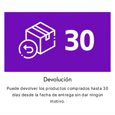
Devolución
Puede devolver los productos comprados hasta 30
días desde la fecha de entrega sin dar ningún
motivo.