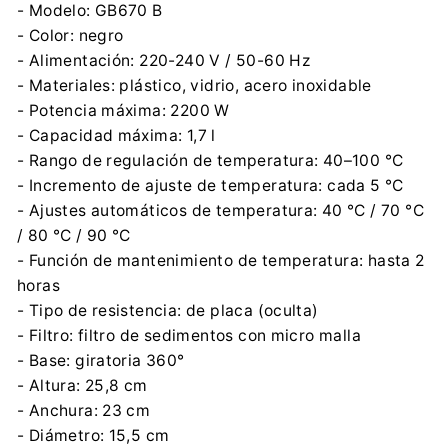
- Modelo: GB670 B
- Color: negro
- Alimentación: 220-240 V / 50-60 Hz
- Materiales: plástico, vidrio, acero inoxidable
- Potencia máxima: 2200 W
- Capacidad máxima: 1,7 l
- Rango de regulación de temperatura: 40–100 °C
- Incremento de ajuste de temperatura: cada 5 °C
- Ajustes automáticos de temperatura: 40 °C / 70 °C
/ 80 °C / 90 °C
- Función de mantenimiento de temperatura: hasta 2
horas
- Tipo de resistencia: de placa (oculta)
- Filtro: filtro de sedimentos con micro malla
- Base: giratoria 360°
- Altura: 25,8 cm
- Anchura: 23 cm
- Diámetro: 15,5 cm