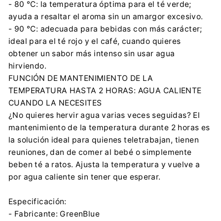
- 80 °C: la temperatura óptima para el té verde;
ayuda a resaltar el aroma sin un amargor excesivo.
- 90 °C: adecuada para bebidas con más carácter;
ideal para el té rojo y el café, cuando quieres
obtener un sabor más intenso sin usar agua
hirviendo.
FUNCIÓN DE MANTENIMIENTO DE LA
TEMPERATURA HASTA 2 HORAS: AGUA CALIENTE
CUANDO LA NECESITES
¿No quieres hervir agua varias veces seguidas? El
mantenimiento de la temperatura durante 2 horas es
la solución ideal para quienes teletrabajan, tienen
reuniones, dan de comer al bebé o simplemente
beben té a ratos. Ajusta la temperatura y vuelve a
por agua caliente sin tener que esperar.
Especificación:
- Fabricante: GreenBlue