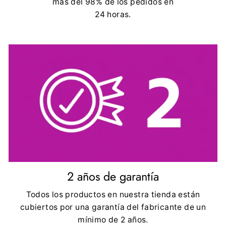
más del 98% de los pedidos en
24 horas.
2 años de garantía
Todos los productos en nuestra tienda están
cubiertos por una garantía del fabricante de un
mínimo de 2 años.