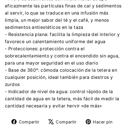
eficazmente las partículas finas de cal y sedimentos
al servir, lo que se traduce en una infusión más
limpia, un mejor sabor del té y el café, y menos
sedimentos antiestéticos en la taza
- Resistencia plana: facilita la limpieza del interior y
favorece un calentamiento uniforme del agua
- Protecciones: protección contra el
sobrecalentamiento y contra el encendido sin agua,
para una mayor seguridad en el uso diario
- Base de 360°: cómoda colocación de la tetera en
cualquier posición, ideal también para diestros y
zurdos
- Indicador de nivel de agua: control rápido de la
cantidad de agua en la tetera, más fácil de medir la
cantidad necesaria y evitar hervir «de más»
Compartir
Tuitear
Pine
Compartir
Compartir
Hacer pin