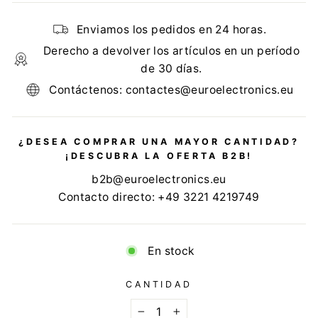
Enviamos los pedidos en 24 horas.
Derecho a devolver los artículos en un período
de 30 días.
Contáctenos: contactes@euroelectronics.eu
¿DESEA COMPRAR UNA MAYOR CANTIDAD?
¡DESCUBRA LA OFERTA B2B!
b2b@euroelectronics.eu
Contacto directo: +49 3221 4219749
En stock
CANTIDAD