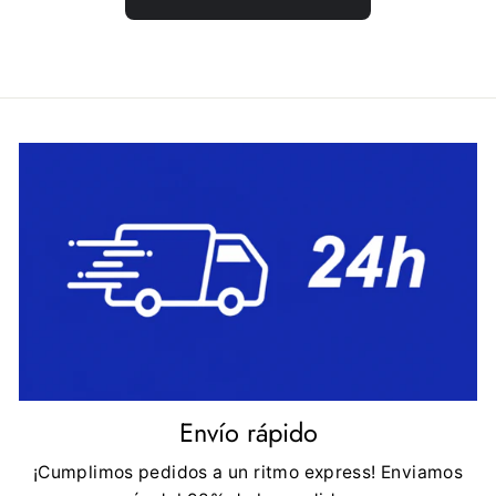
Envío rápido
¡Cumplimos pedidos a un ritmo express! Enviamos