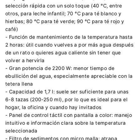
selección rápida con un solo toque (40 °C, entre
otros, para leche infantil; 70 °C para té blanco y
hierbas; 80 °C para té verde; 90 °C para té rojo y
café)
- Función de mantenimiento de la temperatura hasta
2 horas: útil cuando vuelves a por más agua después
de un rato o quieres agua caliente sin tener que
volver a hervirla
- Gran potencia de 2200 W: menor tiempo de
ebullición del agua, especialmente apreciable con la
tetera llena
- Capacidad de 1,7 l: suele ser suficiente para unas
6-8 tazas (200-250 ml), por lo que es ideal para el
hogar, la oficina y cuando hay invitados
- Panel de control táctil con pantalla a color: manejo
intuitivo e información clara sobre la temperatura
seleccionada
- Filtro de sedimentos con micro malla: atrapa