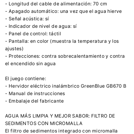
- Longitud del cable de alimentación: 70 cm
- Apagado automático: una vez que el agua hierve
- Señal acústica: sí
- Indicador de nivel de agua: sí
- Panel de control: táctil
- Pantalla: en color (muestra la temperatura y los
ajustes)
- Protecciones: contra sobrecalentamiento y contra
el encendido sin agua
El juego contiene:
- Hervidor eléctrico inalámbrico GreenBlue GB670 B
- Manual de instrucciones
- Embalaje del fabricante
AGUA MÁS LIMPIA Y MEJOR SABOR: FILTRO DE
SEDIMENTOS CON MICROMALLA
El filtro de sedimentos integrado con micromalla