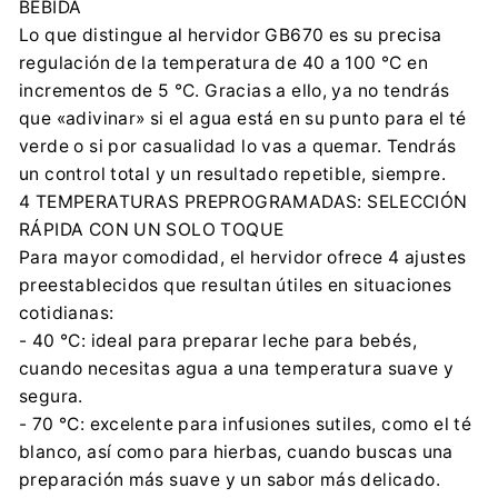
BEBIDA
Lo que distingue al hervidor GB670 es su precisa
regulación de la temperatura de 40 a 100 °C en
incrementos de 5 °C. Gracias a ello, ya no tendrás
que «adivinar» si el agua está en su punto para el té
verde o si por casualidad lo vas a quemar. Tendrás
un control total y un resultado repetible, siempre.
4 TEMPERATURAS PREPROGRAMADAS: SELECCIÓN
RÁPIDA CON UN SOLO TOQUE
Para mayor comodidad, el hervidor ofrece 4 ajustes
preestablecidos que resultan útiles en situaciones
cotidianas:
- 40 °C: ideal para preparar leche para bebés,
cuando necesitas agua a una temperatura suave y
segura.
- 70 °C: excelente para infusiones sutiles, como el té
blanco, así como para hierbas, cuando buscas una
preparación más suave y un sabor más delicado.