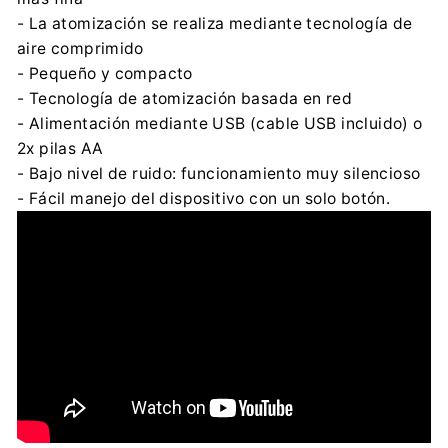
- La atomización se realiza mediante tecnología de
aire comprimido
- Pequeño y compacto
- Tecnología de atomización basada en red
- Alimentación mediante USB (cable USB incluido) o
2x pilas AA
- Bajo nivel de ruido: funcionamiento muy silencioso
- Fácil manejo del dispositivo con un solo botón.