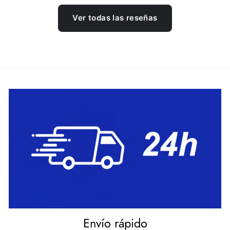
Ver todas las reseñas
Envío rápido