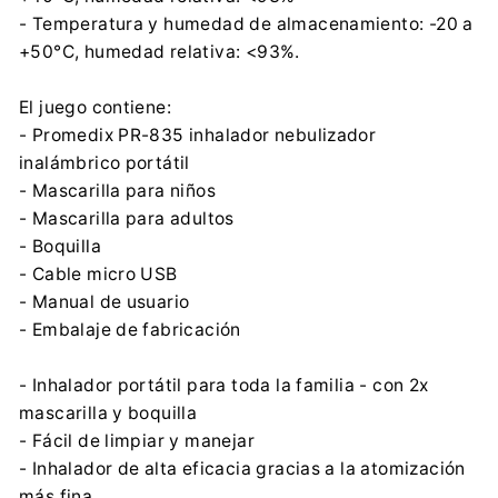
- Temperatura y humedad de almacenamiento: -20 a
+50°C, humedad relativa: <93%.
El juego contiene:
- Promedix PR-835 inhalador nebulizador
inalámbrico portátil
- Mascarilla para niños
- Mascarilla para adultos
- Boquilla
- Cable micro USB
- Manual de usuario
- Embalaje de fabricación
- Inhalador portátil para toda la familia - con 2x
mascarilla y boquilla
- Fácil de limpiar y manejar
- Inhalador de alta eficacia gracias a la atomización
más fina