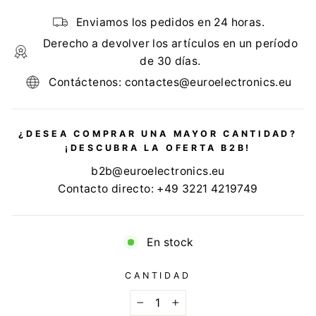
Enviamos los pedidos en 24 horas.
Derecho a devolver los artículos en un período
de 30 días.
Contáctenos: contactes@euroelectronics.eu
¿DESEA COMPRAR UNA MAYOR CANTIDAD?
¡DESCUBRA LA OFERTA B2B!
b2b@euroelectronics.eu
Contacto directo: +49 3221 4219749
En stock
CANTIDAD
−
+