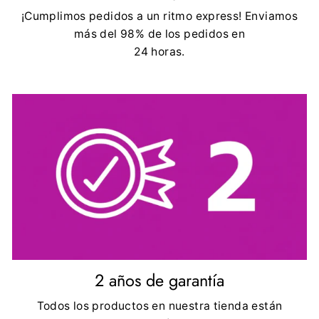
¡Cumplimos pedidos a un ritmo express! Enviamos
más del 98% de los pedidos en
24 horas.
2 años de garantía
Todos los productos en nuestra tienda están