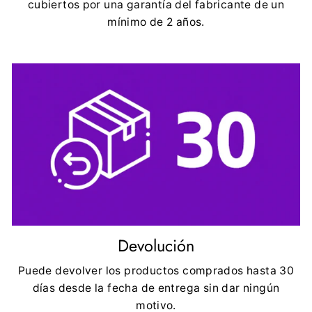
cubiertos por una garantía del fabricante de un
mínimo de 2 años.
Devolución
Puede devolver los productos comprados hasta 30
días desde la fecha de entrega sin dar ningún
motivo.