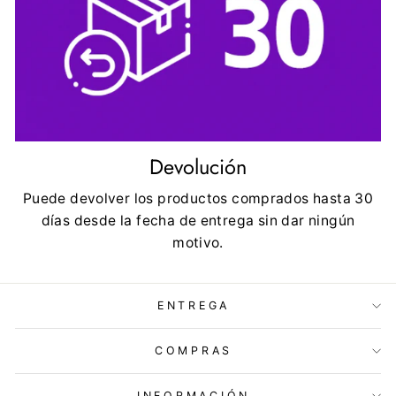
Devolución
Puede devolver los productos comprados hasta 30
días desde la fecha de entrega sin dar ningún
motivo.
ENTREGA
COMPRAS
INFORMACIÓN