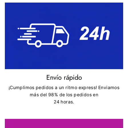
Envío rápido
¡Cumplimos pedidos a un ritmo express! Enviamos
más del 98% de los pedidos en
24 horas.