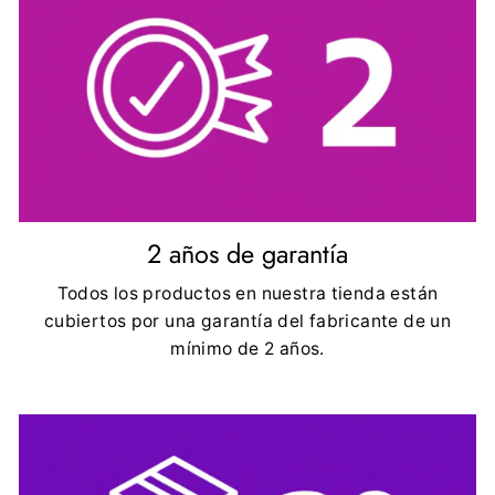
2 años de garantía
Todos los productos en nuestra tienda están
cubiertos por una garantía del fabricante de un
mínimo de 2 años.