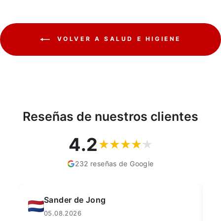
VOLVER A SALUD E HIGIENE
Reseñas de nuestros clientes
4.2
232 reseñas de Google
Muahmmet Karadag
04.08.2026