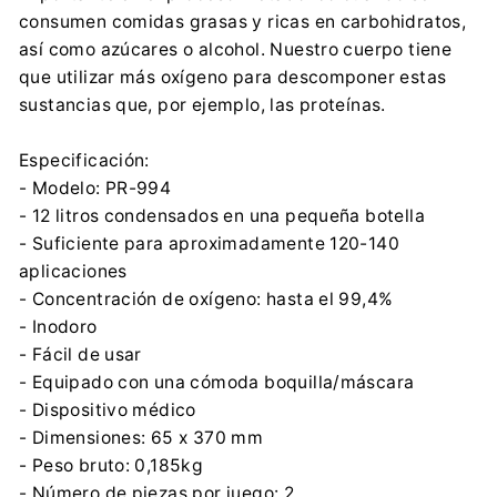
consumen comidas grasas y ricas en carbohidratos,
así como azúcares o alcohol. Nuestro cuerpo tiene
que utilizar más oxígeno para descomponer estas
sustancias que, por ejemplo, las proteínas.
Especificación:
- Modelo: PR-994
- 12 litros condensados en una pequeña botella
- Suficiente para aproximadamente 120-140
aplicaciones
- Concentración de oxígeno: hasta el 99,4%
- Inodoro
- Fácil de usar
- Equipado con una cómoda boquilla/máscara
- Dispositivo médico
- Dimensiones: 65 x 370 mm
- Peso bruto: 0,185kg
- Número de piezas por juego: 2