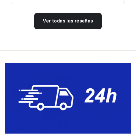
Ver todas las reseñas