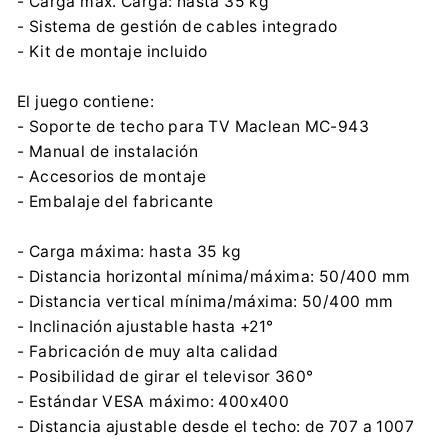
- Carga máx. Carga: hasta 35 kg
- Sistema de gestión de cables integrado
- Kit de montaje incluido
El juego contiene:
- Soporte de techo para TV Maclean MC-943
- Manual de instalación
- Accesorios de montaje
- Embalaje del fabricante
- Carga máxima: hasta 35 kg
- Distancia horizontal mínima/máxima: 50/400 mm
- Distancia vertical mínima/máxima: 50/400 mm
- Inclinación ajustable hasta +21°
- Fabricación de muy alta calidad
- Posibilidad de girar el televisor 360°
- Estándar VESA máximo: 400x400
- Distancia ajustable desde el techo: de 707 a 1007