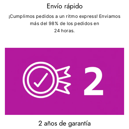
Envío rápido
¡Cumplimos pedidos a un ritmo express! Enviamos
más del 98% de los pedidos en
24 horas.
2 años de garantía