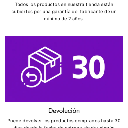
Todos los productos en nuestra tienda están
cubiertos por una garantía del fabricante de un
mínimo de 2 años.
Devolución
Puede devolver los productos comprados hasta 30
días desde la fecha de entrega sin dar ningún