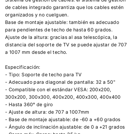
de cables integrado garantiza que los cables estén
organizados y no cuelguen.
Base de montaje ajustable: también es adecuado
para pendientes de techo de hasta 60 grados.
Ajuste de la altura: gracias al asa telescópica, la
distancia del soporte de TV se puede ajustar de 707
a 1007 mm desde el techo.
Especificación:
- Tipo: Soporte de techo para TV
- Adecuado para diagonal de pantalla: 32 a 50"
- Compatible con el estándar VESA: 200x200,
300x200, 300x300, 400x200, 400x300, 400x400
- Hasta 360° de giro
- Ajuste de altura: de 707 a 1007mm
- Base de montaje ajustable: de -60 a +60 grados
- Ángulo de inclinación ajustable: de 0 a +21 grados