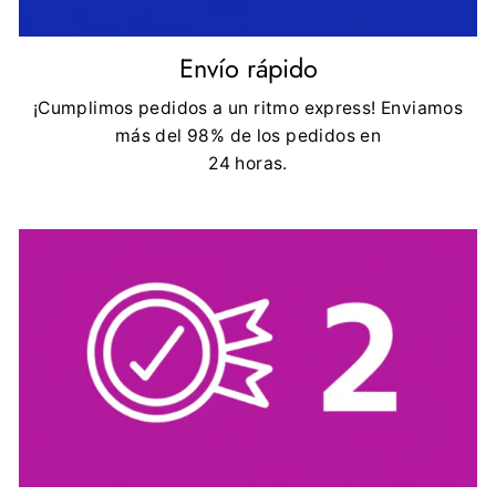
Envío rápido
¡Cumplimos pedidos a un ritmo express! Enviamos
más del 98% de los pedidos en
24 horas.