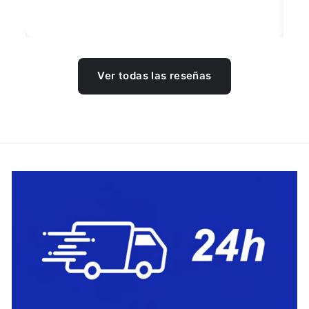
Ver todas las reseñas