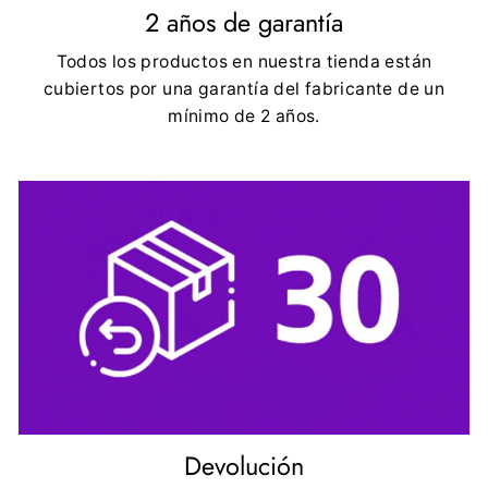
2 años de garantía
Todos los productos en nuestra tienda están
cubiertos por una garantía del fabricante de un
mínimo de 2 años.
Devolución