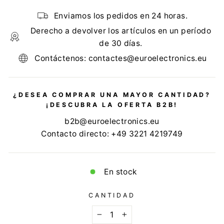
Enviamos los pedidos en 24 horas.
Derecho a devolver los artículos en un período
de 30 días.
Contáctenos: contactes@euroelectronics.eu
¿DESEA COMPRAR UNA MAYOR CANTIDAD?
¡DESCUBRA LA OFERTA B2B!
b2b@euroelectronics.eu
Contacto directo: +49 3221 4219749
En stock
CANTIDAD
−
+