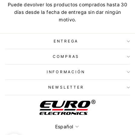
Puede devolver los productos comprados hasta 30
días desde la fecha de entrega sin dar ningún
motivo.
ENTREGA
COMPRAS
INFORMACIÓN
NEWSLETTER
Idioma
Español