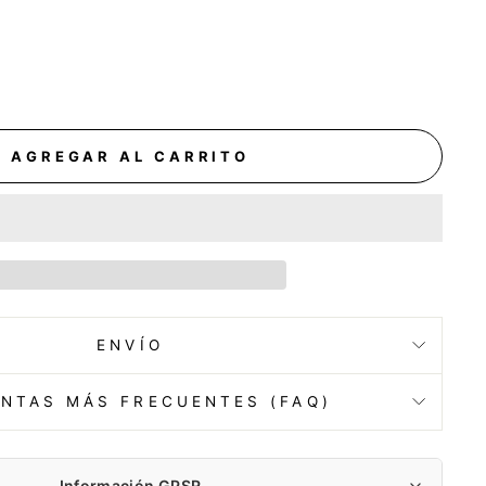
AGREGAR AL CARRITO
ENVÍO
NTAS MÁS FRECUENTES (FAQ)
Información GPSR