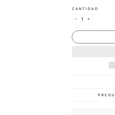
CANTIDAD
−
+
PREGU