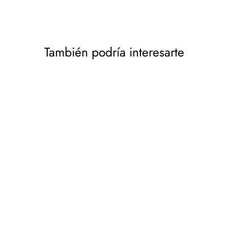
También podría interesarte