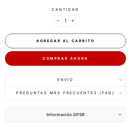
CANTIDAD
−
+
AGREGAR AL CARRITO
COMPRAR AHORA
ENVÍO
PREGUNTAS MÁS FRECUENTES (FAQ)
Información GPSR
Fabricante: