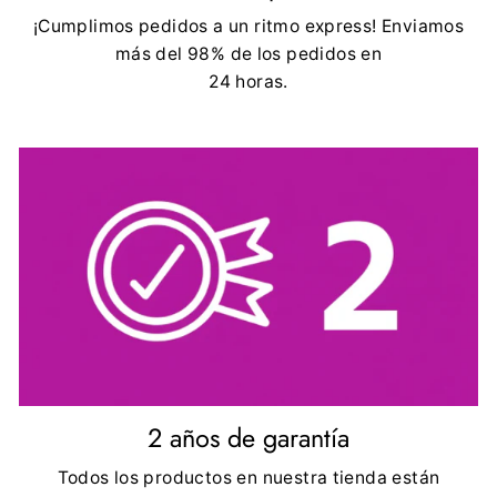
¡Cumplimos pedidos a un ritmo express! Enviamos
más del 98% de los pedidos en
24 horas.
2 años de garantía
Todos los productos en nuestra tienda están