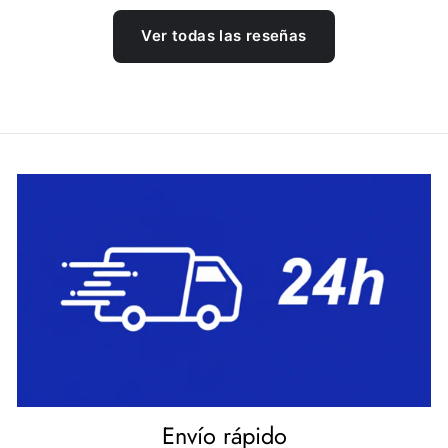
Ver todas las reseñas
Envío rápido