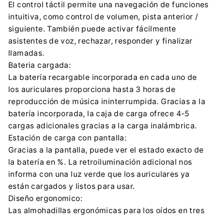
El control táctil permite una navegación de funciones
intuitiva, como control de volumen, pista anterior /
siguiente. También puede activar fácilmente
asistentes de voz, rechazar, responder y finalizar
llamadas.
Bateria cargada:
La batería recargable incorporada en cada uno de
los auriculares proporciona hasta 3 horas de
reproducción de música ininterrumpida. Gracias a la
batería incorporada, la caja de carga ofrece 4-5
cargas adicionales gracias a la carga inalámbrica.
Estación de carga con pantalla:
Gracias a la pantalla, puede ver el estado exacto de
la batería en %. La retroiluminación adicional nos
informa con una luz verde que los auriculares ya
están cargados y listos para usar.
Diseño ergonomico:
Las almohadillas ergonómicas para los oídos en tres