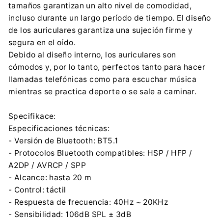
tamaños garantizan un alto nivel de comodidad,
incluso durante un largo período de tiempo. El diseño
de los auriculares garantiza una sujeción firme y
segura en el oído.
Debido al diseño interno, los auriculares son
cómodos y, por lo tanto, perfectos tanto para hacer
llamadas telefónicas como para escuchar música
mientras se practica deporte o se sale a caminar.
Specifikace:
Especificaciones técnicas:
- Versión de Bluetooth: BT5.1
- Protocolos Bluetooth compatibles: HSP / HFP /
A2DP / AVRCP / SPP
- Alcance: hasta 20 m
- Control: táctil
- Respuesta de frecuencia: 40Hz ~ 20KHz
- Sensibilidad: 106dB SPL ± 3dB