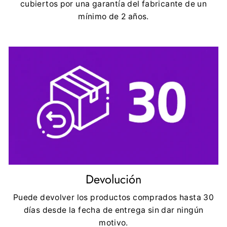
cubiertos por una garantía del fabricante de un
mínimo de 2 años.
Devolución
Puede devolver los productos comprados hasta 30
días desde la fecha de entrega sin dar ningún
motivo.