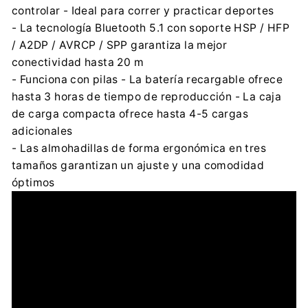
controlar - Ideal para correr y practicar deportes
- La tecnología Bluetooth 5.1 con soporte HSP / HFP
/ A2DP / AVRCP / SPP garantiza la mejor
conectividad hasta 20 m
- Funciona con pilas - La batería recargable ofrece
hasta 3 horas de tiempo de reproducción - La caja
de carga compacta ofrece hasta 4-5 cargas
adicionales
- Las almohadillas de forma ergonómica en tres
tamaños garantizan un ajuste y una comodidad
óptimos