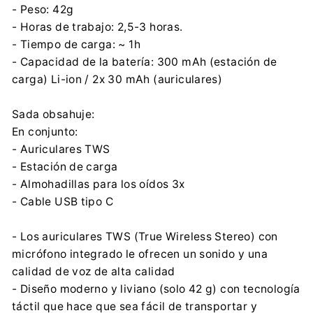
- Peso: 42g
- Horas de trabajo: 2,5-3 horas.
- Tiempo de carga: ~ 1h
- Capacidad de la batería: 300 mAh (estación de
carga) Li-ion / 2x 30 mAh (auriculares)
Sada obsahuje:
En conjunto:
- Auriculares TWS
- Estación de carga
- Almohadillas para los oídos 3x
- Cable USB tipo C
- Los auriculares TWS (True Wireless Stereo) con
micrófono integrado le ofrecen un sonido y una
calidad de voz de alta calidad
- Diseño moderno y liviano (solo 42 g) con tecnología
táctil que hace que sea fácil de transportar y