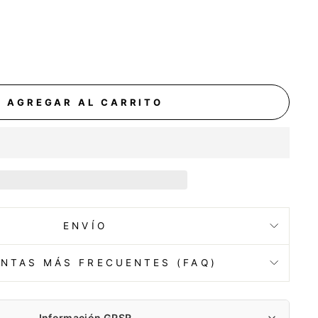
AGREGAR AL CARRITO
ENVÍO
NTAS MÁS FRECUENTES (FAQ)
Información GPSR