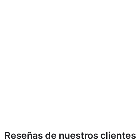
Reseñas de nuestros clientes