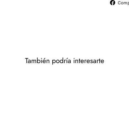
Comp
También podría interesarte