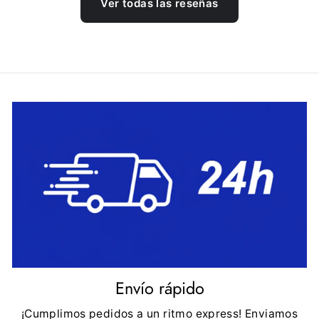
Ver todas las reseñas
Envío rápido
¡Cumplimos pedidos a un ritmo express! Enviamos