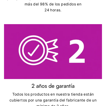
más del 98% de los pedidos en
24 horas.
2 años de garantía
Todos los productos en nuestra tienda están
cubiertos por una garantía del fabricante de un