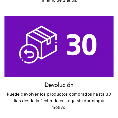
mínimo de 2 años.
Devolución
Puede devolver los productos comprados hasta 30
días desde la fecha de entrega sin dar ningún
motivo.