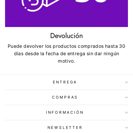
Devolución
Puede devolver los productos comprados hasta 30
días desde la fecha de entrega sin dar ningún
motivo.
ENTREGA
COMPRAS
INFORMACIÓN
NEWSLETTER