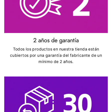
2 años de garantía
Todos los productos en nuestra tienda están
cubiertos por una garantía del fabricante de un
mínimo de 2 años.