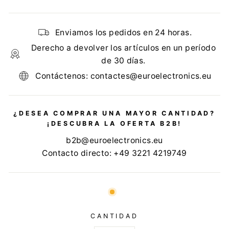
Enviamos los pedidos en 24 horas.
Derecho a devolver los artículos en un período
de 30 días.
Contáctenos: contactes@euroelectronics.eu
¿DESEA COMPRAR UNA MAYOR CANTIDAD?
¡DESCUBRA LA OFERTA B2B!
b2b@euroelectronics.eu
Contacto directo: +49 3221 4219749
CANTIDAD