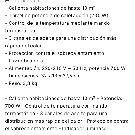
Especificación:
- Calienta habitaciones de hasta 10 m²
- 1 nivel de potencia de calefacción (700 W)
- Control de la temperatura mediante mando
termostático
- 3 canales de aceite para una distribución más
rápida del calor
- Protección contra el sobrecalentamiento
- Luz indicadora
- Alimentación: 220-240 V ~ 50 Hz, potencia 700 W
- Dimensiones: 32 x 13 x 37,5 cm
- Peso: 3,3 kg.
- Calienta habitaciones de hasta 10 m² - Potencia:
700 W - Control de temperatura con mando
termostático - 3 canales de aceite para una
distribución más rápida del calor - Protección contra
el sobrecalentamiento - Indicador luminoso