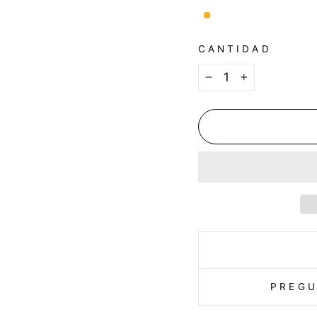
CANTIDAD
−
+
PREGU