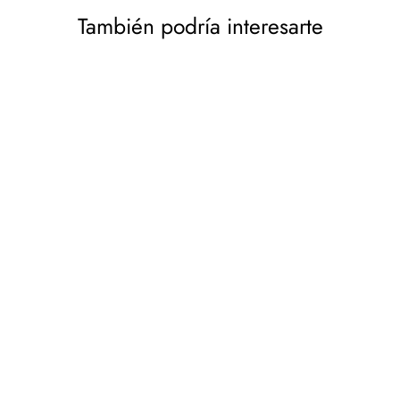
También podría interesarte