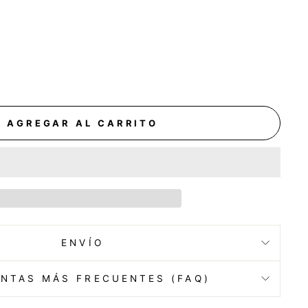
AGREGAR AL CARRITO
ENVÍO
NTAS MÁS FRECUENTES (FAQ)