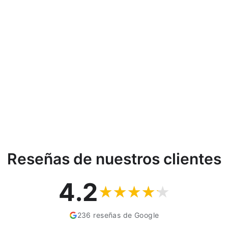
Reseñas de nuestros clientes
4.2
236 reseñas de Google