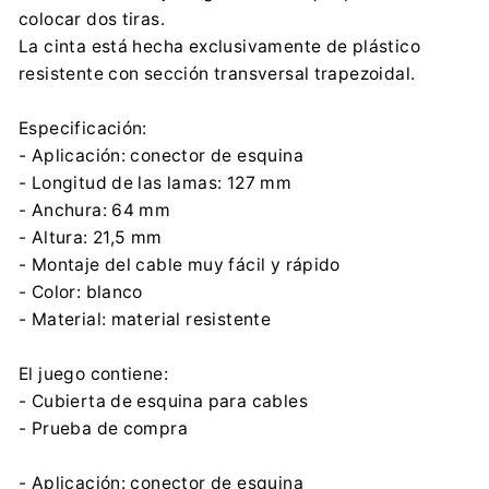
colocar dos tiras.
+48 32 284 72 22
La cinta está hecha exclusivamente de plástico
resistente con sección transversal trapezoidal.
Especificación:
- Aplicación: conector de esquina
- Longitud de las lamas: 127 mm
- Anchura: 64 mm
- Altura: 21,5 mm
- Montaje del cable muy fácil y rápido
- Color: blanco
- Material: material resistente
El juego contiene:
- Cubierta de esquina para cables
- Prueba de compra
- Aplicación: conector de esquina