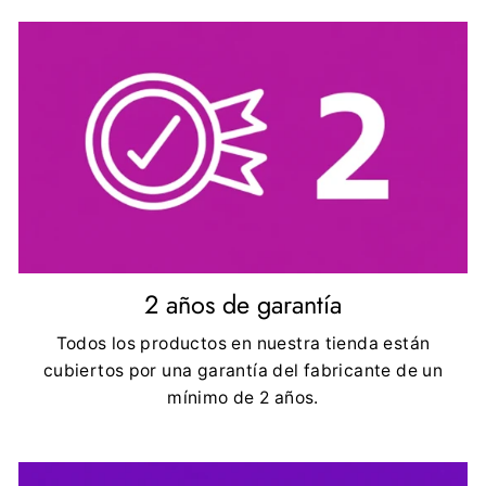
2 años de garantía
Todos los productos en nuestra tienda están
cubiertos por una garantía del fabricante de un
mínimo de 2 años.