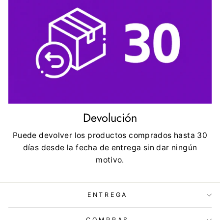
Devolución
Puede devolver los productos comprados hasta 30
días desde la fecha de entrega sin dar ningún
motivo.
ENTREGA
COMPRAS