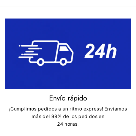
Envío rápido
¡Cumplimos pedidos a un ritmo express! Enviamos
más del 98% de los pedidos en
24 horas.