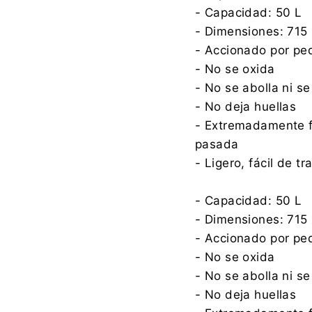
- Capacidad: 50 L
- Dimensiones: 715 
- Accionado por pe
- No se oxida
- No se abolla ni se
- No deja huellas
- Extremadamente f
pasada
- Ligero, fácil de tr
- Capacidad: 50 L
- Dimensiones: 715 
- Accionado por pe
- No se oxida
- No se abolla ni se
- No deja huellas