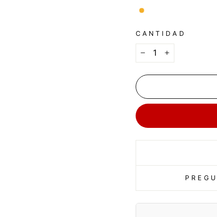
CANTIDAD
−
+
PREGU