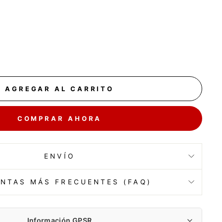
AGREGAR AL CARRITO
COMPRAR AHORA
ENVÍO
NTAS MÁS FRECUENTES (FAQ)
Información GPSR