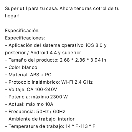
Super util para tu casa. Ahora tendras cotrol de tu
hogar!
Especificación:
Especificaciones:
- Aplicación del sistema operativo: iOS 8.0 y
posterior / Android 4.4 y superior
- Tamaño del producto: 2.68 * 2.36 * 3.94 in
- Color blanco
- Material: ABS + PC
- Protocolo inalámbrico: Wi-Fi 2.4 GHz
- Voltaje: CA 100-240V
- Potencia: máximo 2300 W
- Actual: máximo 10A
- Frecuencia: 50Hz / 60Hz
- Ambiente de trabajo: interior
- Temperatura de trabajo: 14 ° F-113 ° F