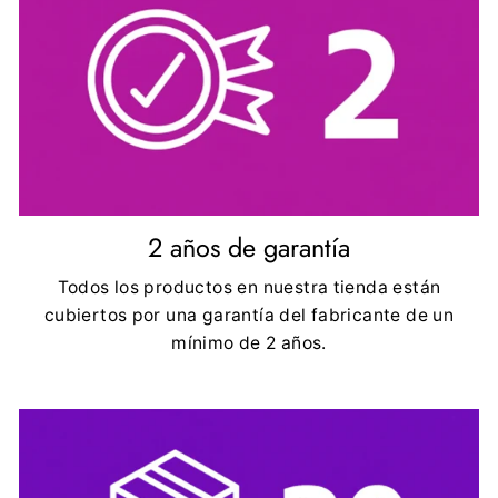
2 años de garantía
Todos los productos en nuestra tienda están
cubiertos por una garantía del fabricante de un
mínimo de 2 años.