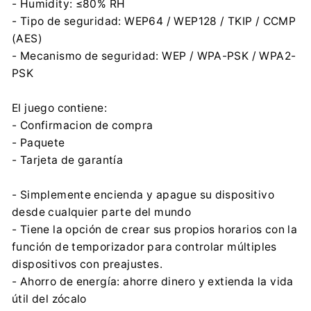
- Humidity: ≤80% RH
- Tipo de seguridad: WEP64 / WEP128 / TKIP / CCMP
(AES)
- Mecanismo de seguridad: WEP / WPA-PSK / WPA2-
PSK
El juego contiene:
- Confirmacion de compra
- Paquete
- Tarjeta de garantía
- Simplemente encienda y apague su dispositivo
desde cualquier parte del mundo
- Tiene la opción de crear sus propios horarios con la
función de temporizador para controlar múltiples
dispositivos con preajustes.
- Ahorro de energía: ahorre dinero y extienda la vida
útil del zócalo