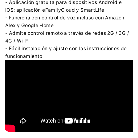
- Aplicación gratuita para dispositivos Android e
iOS: aplicación eFamilyCloud y SmartLife
- Funciona con control de voz incluso con Amazon
Alex y Google Home
- Admite control remoto a través de redes 2G / 3G /
4G / Wi-Fi
- Fácil instalación y ajuste con las instrucciones de
funcionamiento