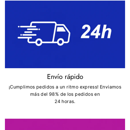
Envío rápido
¡Cumplimos pedidos a un ritmo express! Enviamos
más del 98% de los pedidos en
24 horas.