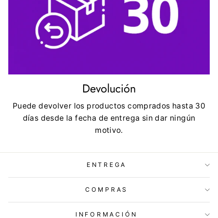
Devolución
Puede devolver los productos comprados hasta 30
días desde la fecha de entrega sin dar ningún
motivo.
ENTREGA
COMPRAS
INFORMACIÓN