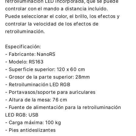
retroiluminación LED incorporada, que se puede
controlar con el mando a distancia incluido.
Puede seleccionar el color, el brillo, los efectos y
controlar la velocidad de los efectos de
retroiluminación.
Especificación:
- Fabricante: NanoRS
- Modelo: RS163
- Superficie superior: 120 x 60 cm
- Grosor de la parte superior: 28mm
- Retroiluminación LED RGB
- Portavasos/soporte para auriculares
- Altura de la mesa: 76 cm
- Fuente de alimentación para la retroiluminación
LED RGB: USB
- Carga máxima: 100 kg
- Pies antideslizantes