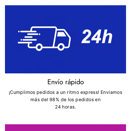
Envío rápido
¡Cumplimos pedidos a un ritmo express! Enviamos
más del 98% de los pedidos en
24 horas.