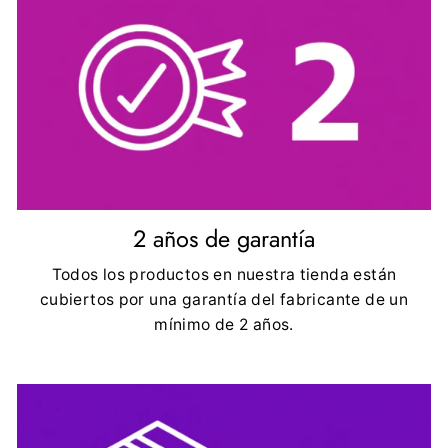
2 años de garantía
Todos los productos en nuestra tienda están
cubiertos por una garantía del fabricante de un
mínimo de 2 años.