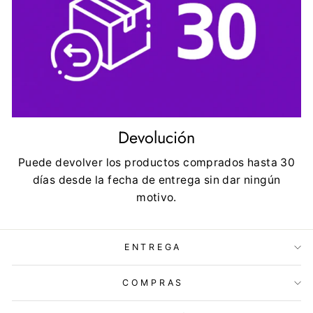
Devolución
Puede devolver los productos comprados hasta 30
días desde la fecha de entrega sin dar ningún
motivo.
ENTREGA
COMPRAS