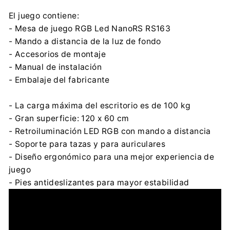
El juego contiene:
- Mesa de juego RGB Led NanoRS RS163
- Mando a distancia de la luz de fondo
- Accesorios de montaje
- Manual de instalación
- Embalaje del fabricante
- La carga máxima del escritorio es de 100 kg
- Gran superficie: 120 x 60 cm
- Retroiluminación LED RGB con mando a distancia
- Soporte para tazas y para auriculares
- Diseño ergonómico para una mejor experiencia de
juego
- Pies antideslizantes para mayor estabilidad