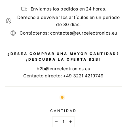
Enviamos los pedidos en 24 horas.
Derecho a devolver los artículos en un período
de 30 días.
Contáctenos: contactes@euroelectronics.eu
¿DESEA COMPRAR UNA MAYOR CANTIDAD?
¡DESCUBRA LA OFERTA B2B!
b2b@euroelectronics.eu
Contacto directo: +49 3221 4219749
CANTIDAD
−
+