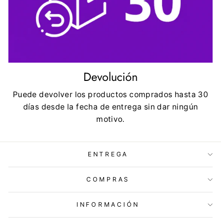
Devolución
Puede devolver los productos comprados hasta 30
días desde la fecha de entrega sin dar ningún
motivo.
ENTREGA
COMPRAS
INFORMACIÓN