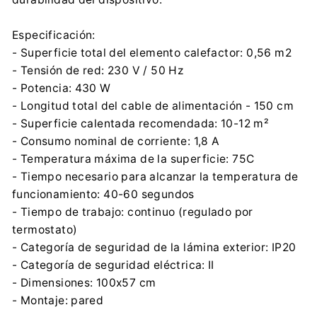
Especificación:
- Superficie total del elemento calefactor: 0,56 m2
- Tensión de red: 230 V / 50 Hz
- Potencia: 430 W
- Longitud total del cable de alimentación - 150 cm
- Superficie calentada recomendada: 10-12 m²
- Consumo nominal de corriente: 1,8 A
- Temperatura máxima de la superficie: 75C
- Tiempo necesario para alcanzar la temperatura de
funcionamiento: 40-60 segundos
- Tiempo de trabajo: continuo (regulado por
termostato)
- Categoría de seguridad de la lámina exterior: IP20
- Categoría de seguridad eléctrica: II
- Dimensiones: 100x57 cm
- Montaje: pared