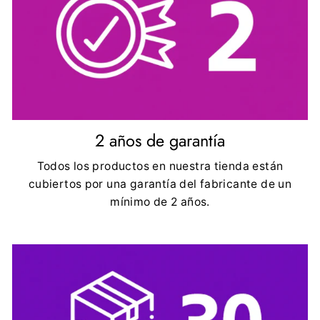
2 años de garantía
Todos los productos en nuestra tienda están
cubiertos por una garantía del fabricante de un
mínimo de 2 años.