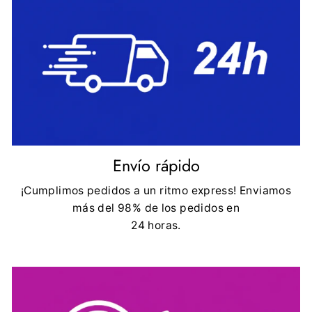
Envío rápido
¡Cumplimos pedidos a un ritmo express! Enviamos
más del 98% de los pedidos en
24 horas.