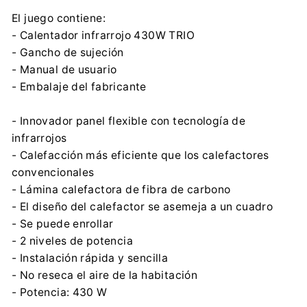
El juego contiene:
- Calentador infrarrojo 430W TRIO
- Gancho de sujeción
- Manual de usuario
- Embalaje del fabricante
- Innovador panel flexible con tecnología de
infrarrojos
- Calefacción más eficiente que los calefactores
convencionales
- Lámina calefactora de fibra de carbono
- El diseño del calefactor se asemeja a un cuadro
- Se puede enrollar
- 2 niveles de potencia
- Instalación rápida y sencilla
- No reseca el aire de la habitación
- Potencia: 430 W