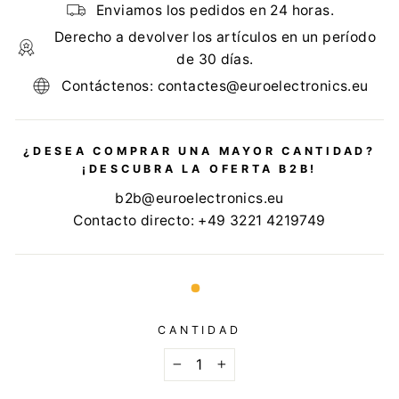
Enviamos los pedidos en 24 horas.
Derecho a devolver los artículos en un período
de 30 días.
Contáctenos: contactes@euroelectronics.eu
¿DESEA COMPRAR UNA MAYOR CANTIDAD?
¡DESCUBRA LA OFERTA B2B!
b2b@euroelectronics.eu
Contacto directo: +49 3221 4219749
CANTIDAD
−
+